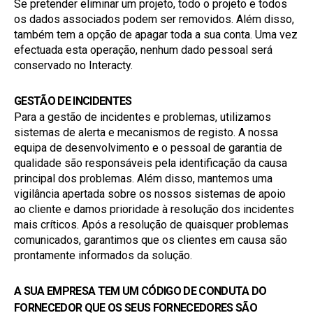
Se pretender eliminar um projeto, todo o projeto e todos 
os dados associados podem ser removidos. Além disso, 
também tem a opção de apagar toda a sua conta. Uma vez 
efectuada esta operação, nenhum dado pessoal será 
conservado no Interacty.
GESTÃO DE INCIDENTES
Para a gestão de incidentes e problemas, utilizamos 
sistemas de alerta e mecanismos de registo. A nossa 
equipa de desenvolvimento e o pessoal de garantia de 
qualidade são responsáveis pela identificação da causa 
principal dos problemas. Além disso, mantemos uma 
vigilância apertada sobre os nossos sistemas de apoio 
ao cliente e damos prioridade à resolução dos incidentes 
mais críticos. Após a resolução de quaisquer problemas 
comunicados, garantimos que os clientes em causa são 
prontamente informados da solução.
A SUA EMPRESA TEM UM CÓDIGO DE CONDUTA DO 
FORNECEDOR QUE OS SEUS FORNECEDORES SÃO 