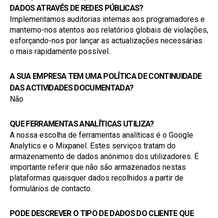
DADOS ATRAVÉS DE REDES PÚBLICAS?
Implementamos auditorias internas aos programadores e 
mantemo-nos atentos aos relatórios globais de violações, 
esforçando-nos por lançar as actualizações necessárias 
o mais rapidamente possível.
A SUA EMPRESA TEM UMA POLÍTICA DE CONTINUIDADE 
DAS ACTIVIDADES DOCUMENTADA?
Não
QUE FERRAMENTAS ANALÍTICAS UTILIZA?
A nossa escolha de ferramentas analíticas é o Google 
Analytics e o Mixpanel. Estes serviços tratam do 
armazenamento de dados anónimos dos utilizadores. É 
importante referir que não são armazenados nestas 
plataformas quaisquer dados recolhidos a partir de 
formulários de contacto.
PODE DESCREVER O TIPO DE DADOS DO CLIENTE QUE 