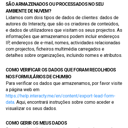
SÃO ARMAZENADOS OU PROCESSADOS NO SEU 
AMBIENTE DE NUVEM?
Lidamos com dois tipos de dados de clientes: dados de 
autores do Interacty, que são os criadores de conteúdos, 
e dados de utilizadores que visitam os seus projectos. As 
informações que armazenamos podem incluir endereços 
IP, endereços de e-mail, nomes, actividades relacionadas 
com projectos, ficheiros multimédia carregados e 
detalhes sobre organizações, incluindo nomes e atributos.
COMO VERIFICAR OS DADOS QUE FORAM RECOLHIDOS 
NOS FORMULÁRIOS DE CHUMBO
Para verificar os dados que armazenamos, por favor visite 
a página web em 
https://help.interacty.me/en/content/export-lead-form-
data
. Aqui, encontrará instruções sobre como aceder e 
visualizar os seus dados.
COMO GERIR OS MEUS DADOS