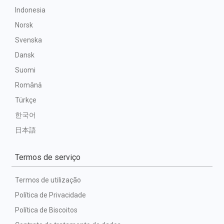
Indonesia
Norsk
Svenska
Dansk
Suomi
Română
Türkçe
한국어
日本語
Termos de serviço
Termos de utilização
Política de Privacidade
Política de Biscoitos