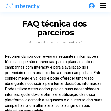
FAQ técnica dos 
parceiros
Última atualização: 14 de fevereiro de 2024
Recomendamos que reveja as seguintes informações 
técnicas, que são essenciais para o planeamento de 
campanhas com Interacty e para a avaliação dos 
potenciais riscos associados a essas campanhas. Este 
conhecimento é valioso e pode oferecer uma visão 
abrangente necessária para tomar decisões informadas. 
Pode utilizar estes dados para as suas necessidades 
internas, ajudando-o a otimizar a utilização da nossa 
plataforma, a garantir a segurança e o sucesso das suas 
campanhas e, em última análise, a atingir os seus 
objectivos comerciais.