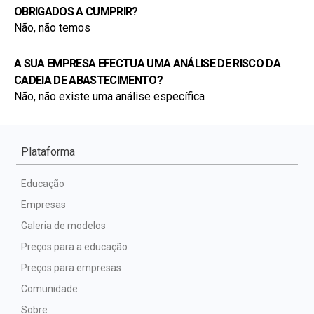
OBRIGADOS A CUMPRIR?
Não, não temos
A SUA EMPRESA EFECTUA UMA ANÁLISE DE RISCO DA 
CADEIA DE ABASTECIMENTO?
Não, não existe uma análise específica
Plataforma
Educação
Empresas
Galeria de modelos
Preços para a educação
Preços para empresas
Comunidade
Sobre