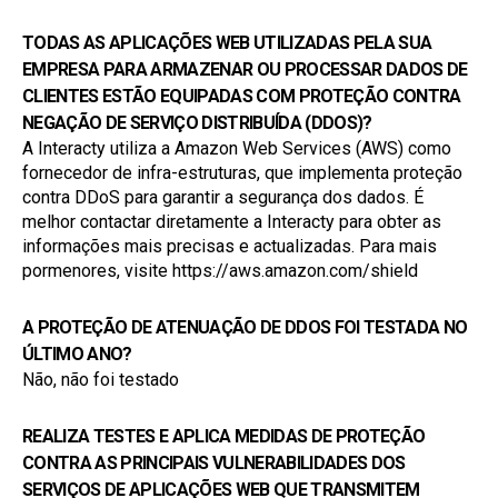
TODAS AS APLICAÇÕES WEB UTILIZADAS PELA SUA 
EMPRESA PARA ARMAZENAR OU PROCESSAR DADOS DE 
CLIENTES ESTÃO EQUIPADAS COM PROTEÇÃO CONTRA 
NEGAÇÃO DE SERVIÇO DISTRIBUÍDA (DDOS)?
A Interacty utiliza a Amazon Web Services (AWS) como 
fornecedor de infra-estruturas, que implementa proteção 
contra DDoS para garantir a segurança dos dados. É 
melhor contactar diretamente a Interacty para obter as 
informações mais precisas e actualizadas. Para mais 
pormenores, visite https://aws.amazon.com/shield
A PROTEÇÃO DE ATENUAÇÃO DE DDOS FOI TESTADA NO 
ÚLTIMO ANO?
Não, não foi testado
REALIZA TESTES E APLICA MEDIDAS DE PROTEÇÃO 
CONTRA AS PRINCIPAIS VULNERABILIDADES DOS 
SERVIÇOS DE APLICAÇÕES WEB QUE TRANSMITEM 