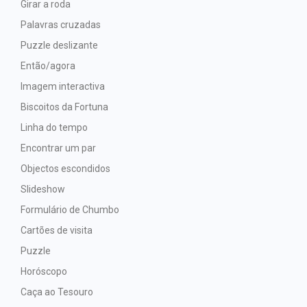
Girar a roda
Palavras cruzadas
Puzzle deslizante
Então/agora
Imagem interactiva
Biscoitos da Fortuna
Linha do tempo
Encontrar um par
Objectos escondidos
Slideshow
Formulário de Chumbo
Cartões de visita
Puzzle
Horóscopo
Caça ao Tesouro