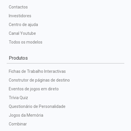
Contactos
Investidores
Centro de ajuda
Canal Youtube
Todos os modelos
Produtos
Fichas de Trabalho Interactivas
Construtor de páginas de destino
Eventos de jogos em direto
Trívia Quiz
Questionário de Personalidade
Jogos da Memória
Combinar