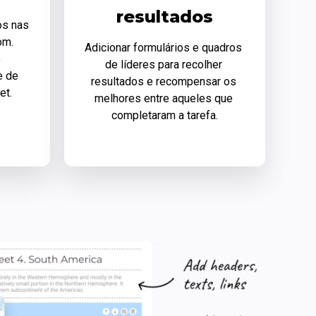
resultados
s nas 
m. 
Adicionar formulários e quadros 
 
de líderes para recolher 
 de 
resultados e recompensar os 
et.
melhores entre aqueles que 
completaram a tarefa.