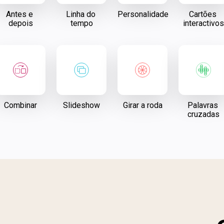
Antes e 
Linha do 
Personalidade
Cartões 
depois
tempo
interactivos
Combinar
Slideshow
Girar a roda
Palavras 
cruzadas