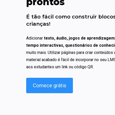
prontos
É tão fácil como construir blocos
crianças!
Adicionar 
texto, áudio, jogos de aprendizagem, 
tempo interactivas, questionários de conhec
muito mais. Utilizar páginas para criar conteúdos
material acabado é fácil de incorporar no seu LMS
aos estudantes um link ou código QR.
Comece grátis