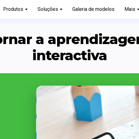
Produtos
Soluções
Galeria de modelos
Mais
ornar a aprendizage
interactiva