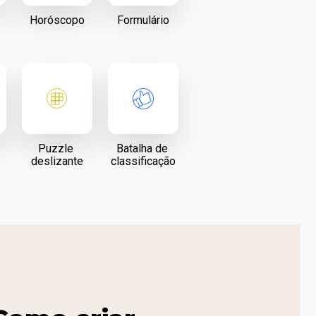
Horóscopo
Formulário
Puzzle 
Batalha de 
deslizante
classificação