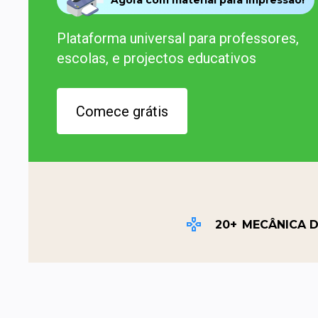
Plataforma universal para professores, 
escolas, e projectos educativos
Comece grátis
20+
MECÂNICA 