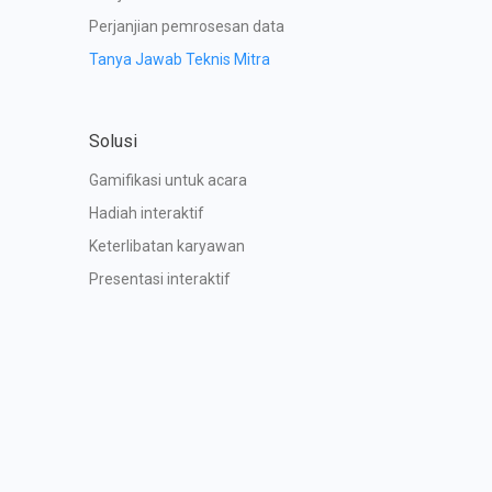
Perjanjian pemrosesan data
Tanya Jawab Teknis Mitra
Solusi
Gamifikasi untuk acara
Hadiah interaktif
Keterlibatan karyawan
Presentasi interaktif