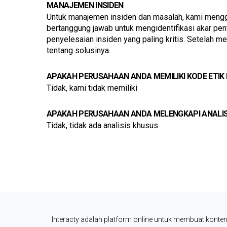
MANAJEMEN INSIDEN
Untuk manajemen insiden dan masalah, kami mengg
bertanggung jawab untuk mengidentifikasi akar pe
penyelesaian insiden yang paling kritis. Setelah 
tentang solusinya.
APAKAH PERUSAHAAN ANDA MEMILIKI KODE ETIK
Tidak, kami tidak memiliki
APAKAH PERUSAHAAN ANDA MELENGKAPI ANALISI
Tidak, tidak ada analisis khusus
Interacty adalah platform online untuk membuat konten 