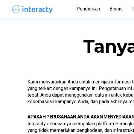
Pendidikan
Bisnis
Tanya
Kami menyarankan Anda untuk meninjau informasi t
yang terkait dengan kampanye ini. Pengetahuan in
tepat. Anda dapat menggunakan data ini untuk ke
keberhasilan kampanye Anda, dan pada akhirnya me
APAKAH PERUSAHAAN ANDA AKAN MENYEDIAKAN 
Interacty sebenarnya merupakan platform Perangka
yang tidak memerlukan pengkodean, dan infrastruk