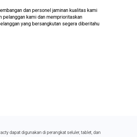
mbangan dan personel jaminan kualitas kami 
n pelanggan kami dan memprioritaskan 
elanggan yang bersangkutan segera diberitahu 
acty dapat digunakan di perangkat seluler, tablet, dan 