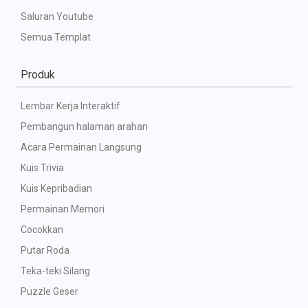
Saluran Youtube
Semua Templat
Produk
Lembar Kerja Interaktif
Pembangun halaman arahan
Acara Permainan Langsung
Kuis Trivia
Kuis Kepribadian
Permainan Memori
Cocokkan
Putar Roda
Teka-teki Silang
Puzzle Geser