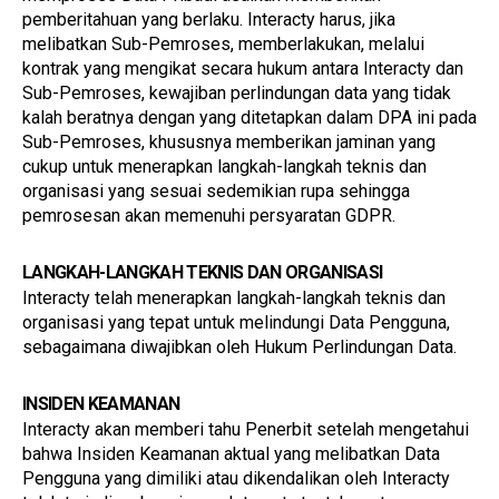
pemberitahuan yang berlaku. Interacty harus, jika 
melibatkan Sub-Pemroses, memberlakukan, melalui 
kontrak yang mengikat secara hukum antara Interacty dan 
Sub-Pemroses, kewajiban perlindungan data yang tidak 
kalah beratnya dengan yang ditetapkan dalam DPA ini pada 
Sub-Pemroses, khususnya memberikan jaminan yang 
cukup untuk menerapkan langkah-langkah teknis dan 
organisasi yang sesuai sedemikian rupa sehingga 
pemrosesan akan memenuhi persyaratan GDPR.
LANGKAH-LANGKAH TEKNIS DAN ORGANISASI
Interacty telah menerapkan langkah-langkah teknis dan 
organisasi yang tepat untuk melindungi Data Pengguna, 
sebagaimana diwajibkan oleh Hukum Perlindungan Data.
INSIDEN KEAMANAN
Interacty akan memberi tahu Penerbit setelah mengetahui 
bahwa Insiden Keamanan aktual yang melibatkan Data 
Pengguna yang dimiliki atau dikendalikan oleh Interacty 