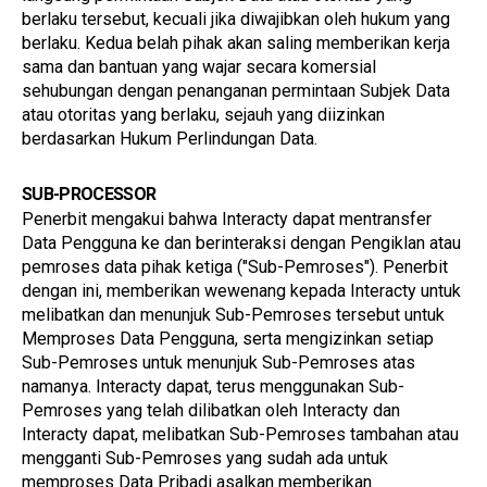
berlaku tersebut, kecuali jika diwajibkan oleh hukum yang 
berlaku. Kedua belah pihak akan saling memberikan kerja 
sama dan bantuan yang wajar secara komersial 
sehubungan dengan penanganan permintaan Subjek Data 
atau otoritas yang berlaku, sejauh yang diizinkan 
berdasarkan Hukum Perlindungan Data.
SUB-PROCESSOR
Penerbit mengakui bahwa Interacty dapat mentransfer 
Data Pengguna ke dan berinteraksi dengan Pengiklan atau 
pemroses data pihak ketiga ("Sub-Pemroses"). Penerbit 
dengan ini, memberikan wewenang kepada Interacty untuk 
melibatkan dan menunjuk Sub-Pemroses tersebut untuk 
Memproses Data Pengguna, serta mengizinkan setiap 
Sub-Pemroses untuk menunjuk Sub-Pemroses atas 
namanya. Interacty dapat, terus menggunakan Sub-
Pemroses yang telah dilibatkan oleh Interacty dan 
Interacty dapat, melibatkan Sub-Pemroses tambahan atau 
mengganti Sub-Pemroses yang sudah ada untuk 
memproses Data Pribadi asalkan memberikan 