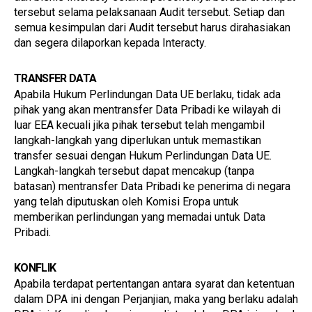
tersebut selama pelaksanaan Audit tersebut. Setiap dan 
semua kesimpulan dari Audit tersebut harus dirahasiakan 
dan segera dilaporkan kepada Interacty.
TRANSFER DATA
Apabila Hukum Perlindungan Data UE berlaku, tidak ada 
pihak yang akan mentransfer Data Pribadi ke wilayah di 
luar EEA kecuali jika pihak tersebut telah mengambil 
langkah-langkah yang diperlukan untuk memastikan 
transfer sesuai dengan Hukum Perlindungan Data UE. 
Langkah-langkah tersebut dapat mencakup (tanpa 
batasan) mentransfer Data Pribadi ke penerima di negara 
yang telah diputuskan oleh Komisi Eropa untuk 
memberikan perlindungan yang memadai untuk Data 
Pribadi.
KONFLIK
Apabila terdapat pertentangan antara syarat dan ketentuan 
dalam DPA ini dengan Perjanjian, maka yang berlaku adalah 