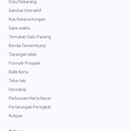
Dulu/Sekarang
Gambar Interaktif
Kue Keberuntungan
Garis waktu
Temukan Satu Pasang
Benda Tersembunyi
Tayangan slide
Formulir Prospek
Balik Kartu
Teka-teki
Horoskop
Perburuan Harta Karun
Pertarungan Peringkat
Kutipan