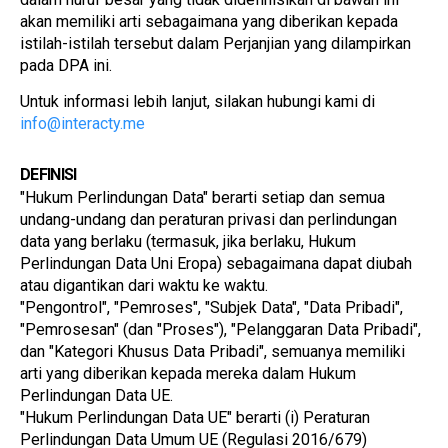
akan memiliki arti sebagaimana yang diberikan kepada 
istilah-istilah tersebut dalam Perjanjian yang dilampirkan 
pada DPA ini.
Untuk informasi lebih lanjut, silakan hubungi kami di 
info@interacty.me
DEFINISI
"Hukum Perlindungan Data" berarti setiap dan semua 
undang-undang dan peraturan privasi dan perlindungan 
data yang berlaku (termasuk, jika berlaku, Hukum 
Perlindungan Data Uni Eropa) sebagaimana dapat diubah 
atau digantikan dari waktu ke waktu.
"Pengontrol", "Pemroses", "Subjek Data", "Data Pribadi", 
"Pemrosesan" (dan "Proses"), "Pelanggaran Data Pribadi", 
dan "Kategori Khusus Data Pribadi", semuanya memiliki 
arti yang diberikan kepada mereka dalam Hukum 
Perlindungan Data UE.
"Hukum Perlindungan Data UE" berarti (i) Peraturan 
Perlindungan Data Umum UE (Regulasi 2016/679) 