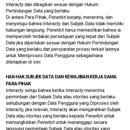
Interacty dan dibagikan sesuai dengan Hukum 
Perlindungan Data yang berlaku.
Di antara Para Pihak, Penerbit berjanji, menerima, dan 
menyetujui bahwa Interacty dan Subjek Data tidak memiliki 
hubungan langsung. Penerbit harus memastikan bahwa ia 
memperoleh tindakan persetujuan yang tepat dari Subjek 
Data jika diperlukan sesuai dengan Hukum Perlindungan 
Data yang berlaku dan persyaratan privasi terkait lainnya 
untuk Memproses Data Pengguna sebagaimana 
ditetapkan di sini.
HAK-HAK SUBJEK DATA DAN KEWAJIBAN KERJA SAMA 
PARA PIHAK
Interacty setuju bahwa ketika Interacty menerima 
permintaan dari Subjek Data atau otoritas yang berlaku 
sehubungan dengan Data Pengguna yang Diproses oleh 
Interacty, jika relevan, Interacty akan mengarahkan Subjek 
Data atau otoritas yang berlaku kepada Penerbit untuk 
memungkinkan Penerbit untuk menanggapi secara 
langsung permintaan Subjek Data atau otoritas yang 