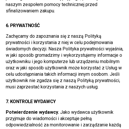
naszym zespołem pomocy technicznej przed 
sfinalizowaniem zakupu.
6. 
PRYWATNOŚĆ
Zachęcamy do zapoznania się z naszą Polityką 
prywatności i korzystania z niej w celu podejmowania 
świadomych decyzji. Nasza Polityka prywatności wyjaśnia, 
w jaki sposób gromadzimy i wykorzystujemy informacje o 
użytkowniku i jego komputerze lub urządzeniu mobilnym 
oraz w jaki sposób użytkownik może korzystać z Usług w 
celu udostępniania takich informacji innym osobom. Jeśli 
użytkownik nie zgadza się z naszą Polityką prywatności, 
musi zaprzestać korzystania z naszych usług.
7. 
KONTROLE WYDAWCY
Potwierdzenie wydawcy.
 Jako wydawca użytkownik 
przyjmuje do wiadomości i akceptuje pełną 
odpowiedzialność za monitorowanie i zarządzanie każdą 