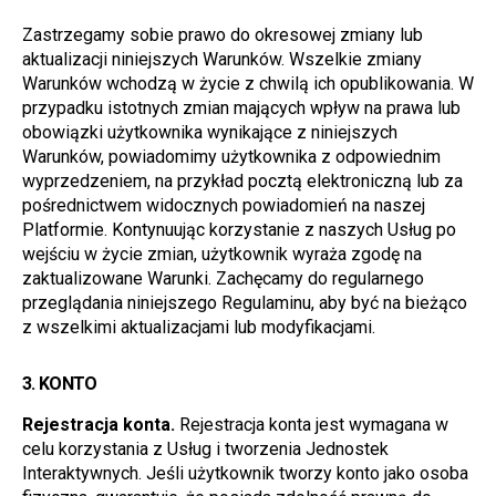
Zastrzegamy sobie prawo do okresowej zmiany lub 
aktualizacji niniejszych Warunków. Wszelkie zmiany 
Warunków wchodzą w życie z chwilą ich opublikowania. W 
przypadku istotnych zmian mających wpływ na prawa lub 
obowiązki użytkownika wynikające z niniejszych 
Warunków, powiadomimy użytkownika z odpowiednim 
wyprzedzeniem, na przykład pocztą elektroniczną lub za 
pośrednictwem widocznych powiadomień na naszej 
Platformie. Kontynuując korzystanie z naszych Usług po 
wejściu w życie zmian, użytkownik wyraża zgodę na 
zaktualizowane Warunki. Zachęcamy do regularnego 
przeglądania niniejszego Regulaminu, aby być na bieżąco 
z wszelkimi aktualizacjami lub modyfikacjami.
3. 
KONTO
Rejestracja konta.
 Rejestracja konta jest wymagana w 
celu korzystania z Usług i tworzenia Jednostek 
Interaktywnych. Jeśli użytkownik tworzy konto jako osoba 