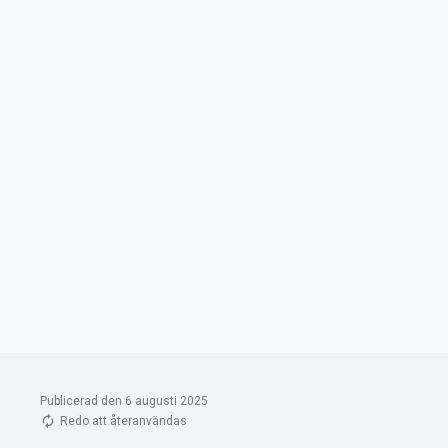
Publicerad den 6 augusti 2025
Redo att återanvändas