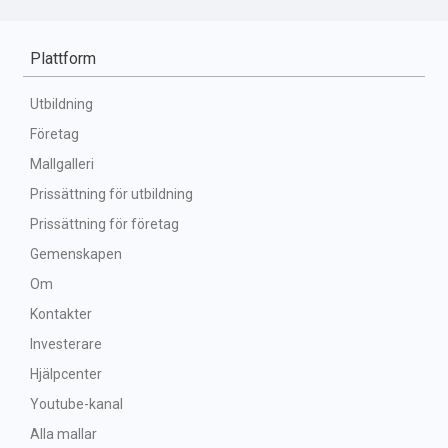
Plattform
Utbildning
Företag
Mallgalleri
Prissättning för utbildning
Prissättning för företag
Gemenskapen
Om
Kontakter
Investerare
Hjälpcenter
Youtube-kanal
Alla mallar