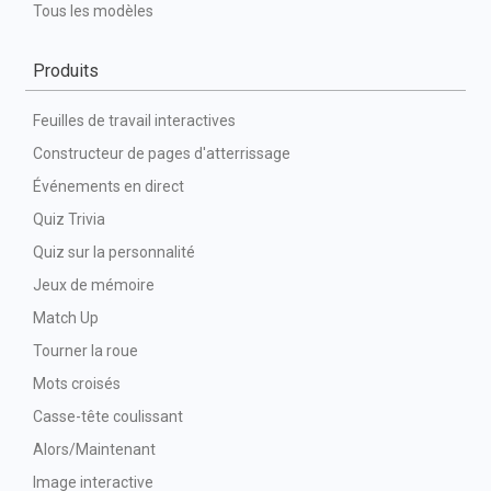
Tous les modèles
Produits
Feuilles de travail interactives
Constructeur de pages d'atterrissage
Événements en direct
Quiz Trivia
Quiz sur la personnalité
Jeux de mémoire
Match Up
Tourner la roue
Mots croisés
Casse-tête coulissant
Alors/Maintenant
Image interactive