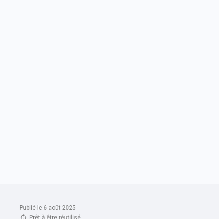
Publié le 6 août 2025
Prêt à être réutilisé