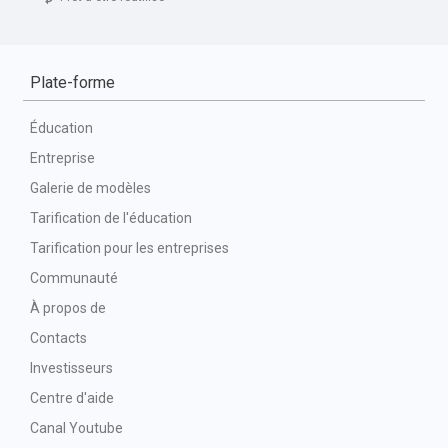
Plate-forme
Éducation
Entreprise
Galerie de modèles
Tarification de l'éducation
Tarification pour les entreprises
Communauté
À propos de
Contacts
Investisseurs
Centre d'aide
Canal Youtube