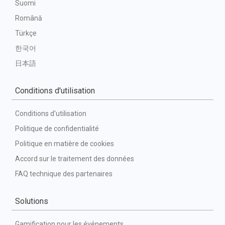
Suomi
Română
Türkçe
한국어
日本語
Conditions d'utilisation
Conditions d'utilisation
Politique de confidentialité
Politique en matière de cookies
Accord sur le traitement des données
FAQ technique des partenaires
Solutions
Gamification pour les événements