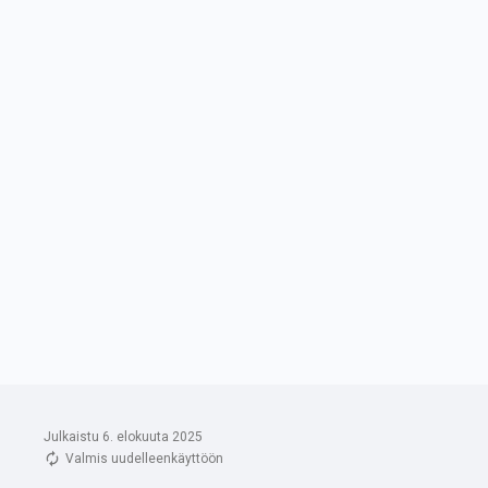
Julkaistu 6. elokuuta 2025
Valmis uudelleenkäyttöön