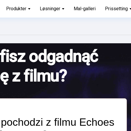
Produkter
Løsninger
Mal-galleri
Prissetting