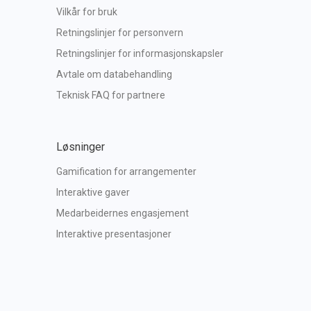
Vilkår for bruk
Retningslinjer for personvern
Retningslinjer for informasjonskapsler
Avtale om databehandling
Teknisk FAQ for partnere
Løsninger
Gamification for arrangementer
Interaktive gaver
Medarbeidernes engasjement
Interaktive presentasjoner