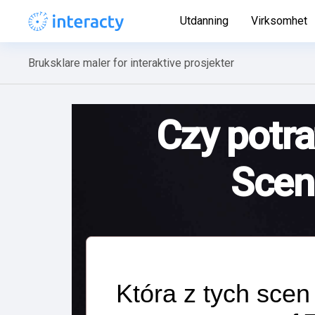
Utdanning
Virksomhet
Bruksklare maler for interaktive prosjekter