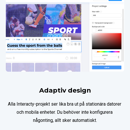
Adaptiv design
Alla Interaсty-projekt ser lika bra ut på stationära datorer 
och mobila enheter. Du behöver inte konfigurera 
någonting, allt sker automatiskt.