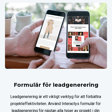
Formulär för leadgenerering
Leadgenerering är ett viktigt verktyg för att förbättra 
projekteffektiviteten. Använd Interactys formulär för 
leadgenerering för nästan alla typer av projekt i din 