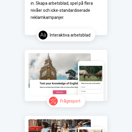
in. Skapa arbetsblad, spel på flera 
nivåer och icke-standardiserade 
reklamkampanjer.
Interaktiva arbetsblad
Frågesport