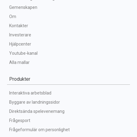
Gemenskapen
Om
Kontakter
Investerare
Hjälpcenter
Youtube-kanal
Alla mallar
Produkter
Interaktiva arbetsblad
Byggare av landningssidor
Direktsända spelevenemang
Frågesport
Frågeformulär om personlighet