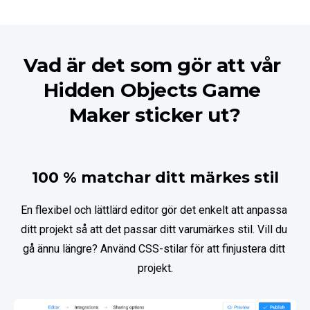
Vad är det som gör att vår 
Hidden Objects Game 
Maker sticker ut?
100 % matchar ditt märkes stil
En flexibel och lättlärd editor gör det enkelt att anpassa 
ditt projekt så att det passar ditt varumärkes stil. Vill du 
gå ännu längre? Använd CSS-stilar för att finjustera ditt 
projekt.