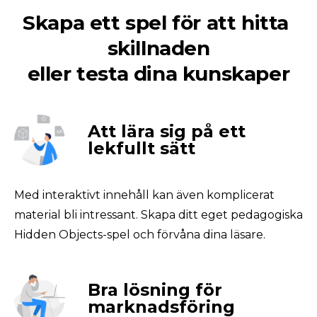
Skapa ett spel för att hitta 
skillnaden

eller testa dina kunskaper
Att lära sig på ett
lekfullt sätt
Med interaktivt innehåll kan även komplicerat 
material bli intressant. Skapa ditt eget pedagogiska 
Hidden Objects-spel och förvåna dina läsare.
Bra lösning för
marknadsföring