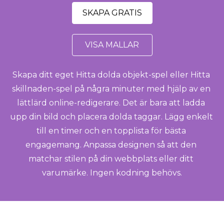
SKAPA GRATIS
VISA MALLAR
Skapa ditt eget Hitta dolda objekt-spel eller Hitta 
skillnaden-spel på några minuter med hjälp av en 
lättlärd online-redigerare. Det är bara att ladda 
upp din bild och placera dolda taggar. Lägg enkelt 
till en timer och en topplista för bästa 
engagemang. Anpassa designen så att den 
matchar stilen på din webbplats eller ditt 
varumärke. Ingen kodning behövs.