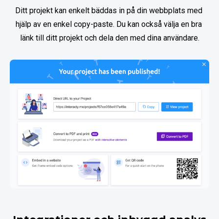
Ditt projekt kan enkelt bäddas in på din webbplats med 
hjälp av en enkel copy-paste. Du kan också välja en bra 
länk till ditt projekt och dela den med dina användare.