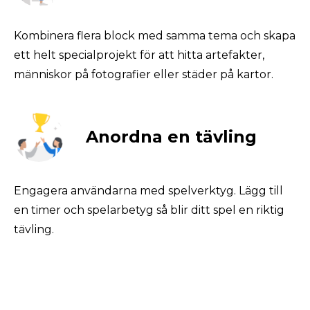
Kombinera flera block med samma tema och skapa 
ett helt specialprojekt för att hitta artefakter, 
människor på fotografier eller städer på kartor.
Anordna en tävling
Engagera användarna med spelverktyg. Lägg till 
en timer och spelarbetyg så blir ditt spel en riktig 
tävling.