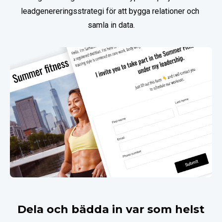
leadgenereringsstrategi för att bygga relationer och 
samla in data.
Dela och bädda in var som helst