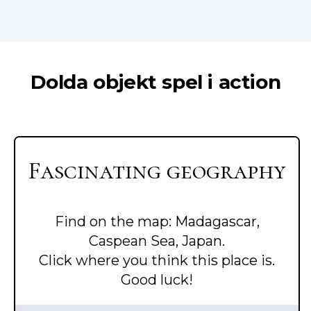
Dolda objekt spel i action