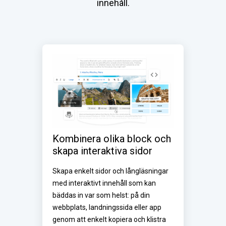
innehåll.
Kombinera olika block och 
skapa interaktiva sidor
Skapa enkelt sidor och långläsningar 
med interaktivt innehåll som kan 
bäddas in var som helst: på din 
webbplats, landningssida eller app 
genom att enkelt kopiera och klistra 