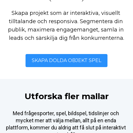
Skapa projekt som är interaktiva, visuellt 
tilltalande och responsiva. Segmentera din 
publik, maximera engagemanget, samla in 
leads och särskilja dig från konkurrenterna.
SKAPA DOLDA OBJEKT SPEL
Utforska fler mallar
Med frågesporter, spel, bildspel, tidslinjer och 
mycket mer att välja mellan, allt på en enda 
plattform, kommer du aldrig att få slut på interaktivt 