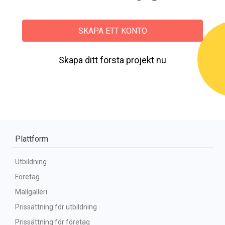
SKAPA ETT KONTO
Skapa ditt första projekt nu
Plattform
Utbildning
Företag
Mallgalleri
Prissättning för utbildning
Prissättning för företag