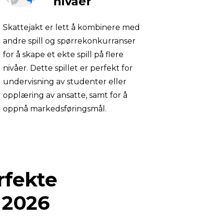
nivåer
Skattejakt er lett å kombinere med 
andre spill og spørrekonkurranser 
for å skape et ekte spill på flere 
nivåer. Dette spillet er perfekt for 
undervisning av studenter eller 
opplæring av ansatte, samt for å 
oppnå markedsføringsmål.
fekte 
 2026