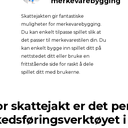
merkevarebygging
Skattejakten gir fantastiske 
muligheter for merkevarebygging. 
Du kan enkelt tilpasse spillet slik at 
det passer til merkevarestilen din. Du 
kan enkelt bygge inn spillet ditt på 
nettstedet ditt eller bruke en 
frittstående side for raskt å dele 
spillet ditt med brukerne.
r skattejakt er det per
edsføringsverktøyet i