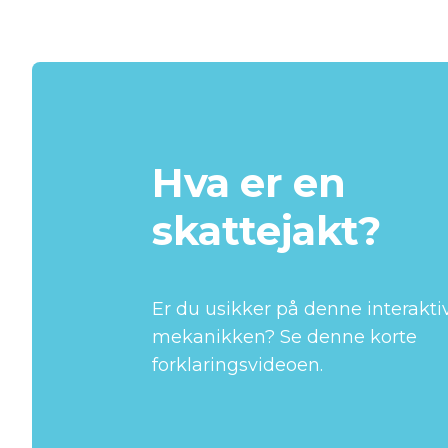
Hva er en 
skattejakt?
Er du usikker på denne interaktiv
mekanikken? Se denne korte 
forklaringsvideoen.