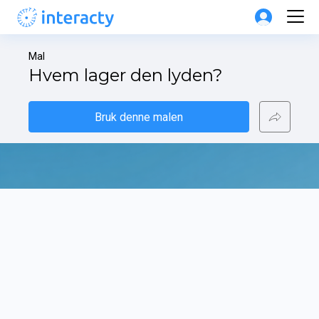
Mal
Hvem lager den lyden?
Bruk denne malen