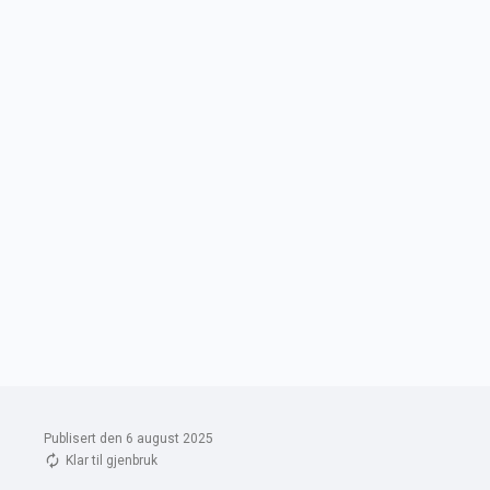
Publisert den 6 august 2025
Klar til gjenbruk