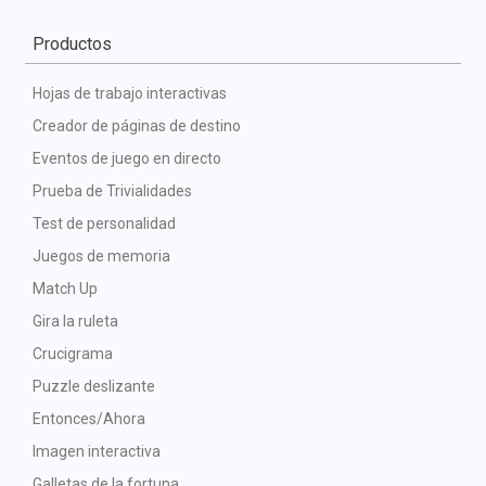
Productos
Hojas de trabajo interactivas
Creador de páginas de destino
Eventos de juego en directo
Prueba de Trivialidades
Test de personalidad
Juegos de memoria
Match Up
Gira la ruleta
Crucigrama
Puzzle deslizante
Entonces/Ahora
Imagen interactiva
Galletas de la fortuna