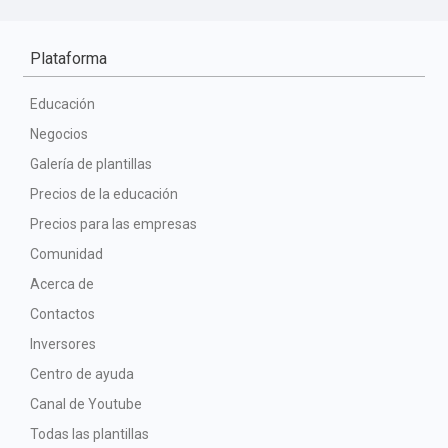
Plataforma
Educación
Negocios
Galería de plantillas
Precios de la educación
Precios para las empresas
Comunidad
Acerca de
Contactos
Inversores
Centro de ayuda
Canal de Youtube
Todas las plantillas