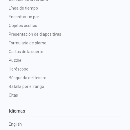
Línea de tiempo
Encontrar un par
Objetos ocultos
Presentación de diapositivas
Formulario de plomo
Cartas de la suerte
Puzzle
Horóscopo
Búsqueda del tesoro
Batalla por el rango
Citas
Idiomas
English