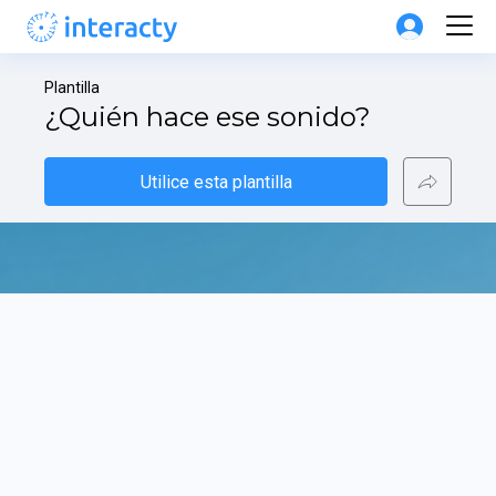
Plantilla
¿Quién hace ese sonido?
Utilice esta plantilla