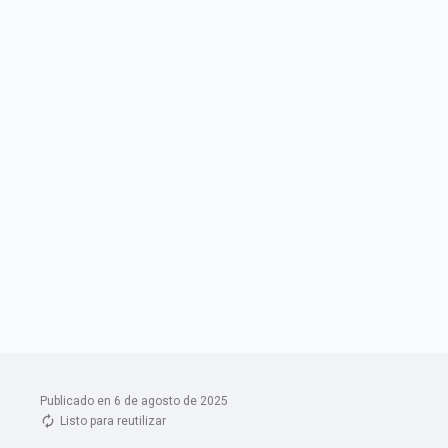
Publicado en 6 de agosto de 2025
Listo para reutilizar