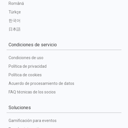
Română
Türkçe
한국어
日本語
Condiciones de servicio
Condiciones de uso
Política de privacidad
Política de cookies
Acuerdo de procesamiento de datos
FAQ técnicas de los socios
Soluciones
Gamificación para eventos