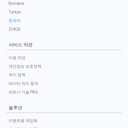
Română
Türkçe
한국어
日本語
서비스 약관
이용 약관
개인정보 보호정책
쿠키 정책
데이터 처리 동의
파트너 기술 FAQ
솔루션
이벤트용 게임화