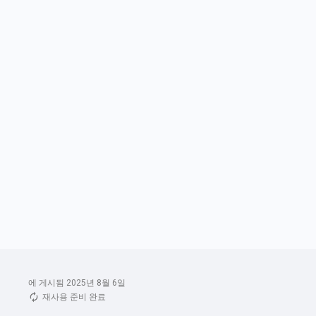
에 게시됨 2025년 8월 6일
재사용 준비 완료