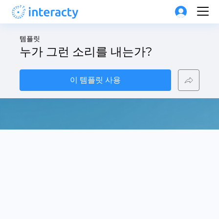
템플릿
누가 그런 소리를 내는가?
이 템플릿 사용