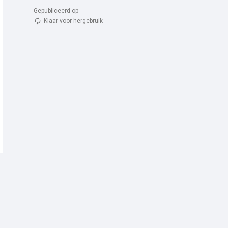
Gepubliceerd op 
Klaar voor hergebruik