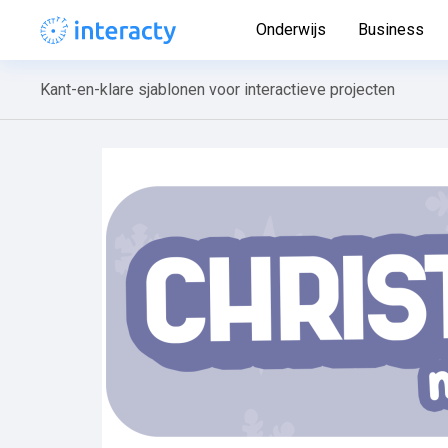
Onderwijs
Business
Kant-en-klare sjablonen voor interactieve projecten