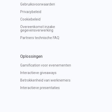
Gebruiksvoorwaarden
Privacybeleid
Cookiebeleid
Overeenkomst inzake 
gegevensverwerking
Partners technische FAQ
Oplossingen
Gamification voor evenementen
Interactieve giveaways
Betrokkenheid van werknemers
Interactieve presentaties