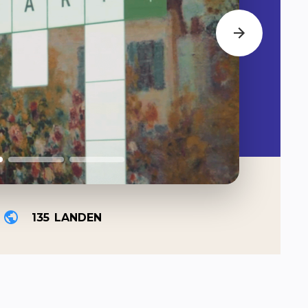
135
LANDEN