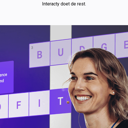
Interacty doet de rest.