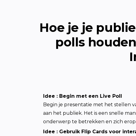
Hoe je je publi
polls houden
I
Idee 
: 
Begin met een Live Poll
Begin je presentatie met het stellen 
aan het publiek. Het is een snelle mani
onderwerp te betrekken en zich erop
Idee 
: 
Gebruik Flip Cards voor inter