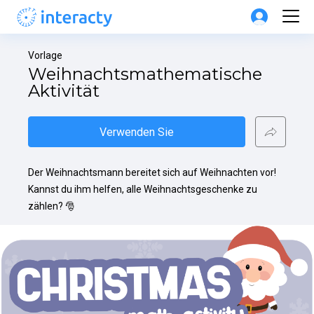
Vorlage
Weihnachtsmathematische 
Aktivität
Verwenden Sie
Der Weihnachtsmann bereitet sich auf Weihnachten vor! 
Kannst du ihm helfen, alle Weihnachtsgeschenke zu 
zählen? 🎅