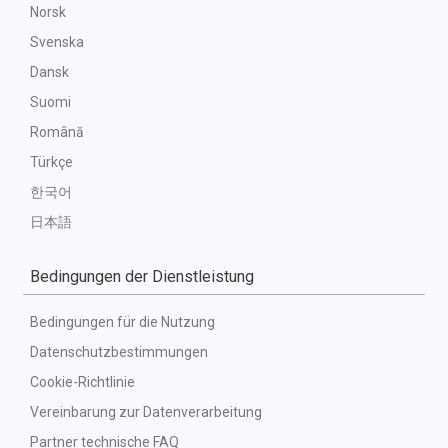
Norsk
Svenska
Dansk
Suomi
Română
Türkçe
한국어
日本語
Bedingungen der Dienstleistung
Bedingungen für die Nutzung
Datenschutzbestimmungen
Cookie-Richtlinie
Vereinbarung zur Datenverarbeitung
Partner technische FAQ