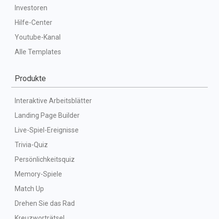
Investoren
Hilfe-Center
Youtube-Kanal
Alle Templates
Produkte
Interaktive Arbeitsblätter
Landing Page Builder
Live-Spiel-Ereignisse
Trivia-Quiz
Persönlichkeitsquiz
Memory-Spiele
Match Up
Drehen Sie das Rad
Kreuzworträtsel