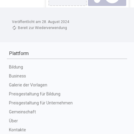
Veröffentlicht am 28. August 2024
Bereit zur Wiederverwendung
Plattform
Bildung
Business
Galerie der Vorlagen
Preisgestaltung für Bildung
Preisgestaltung für Unternehmen
Gemeinschaft
Über
Kontakte