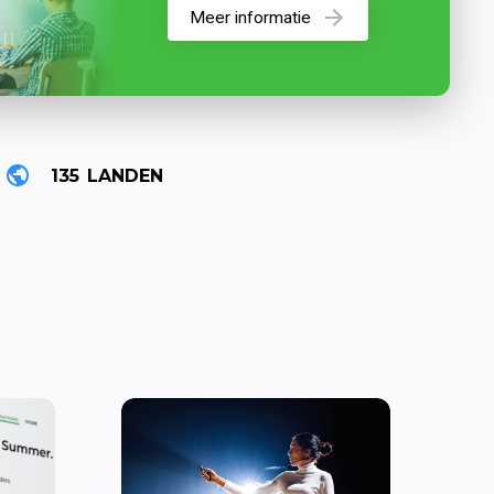
Meer informatie
135
LANDEN