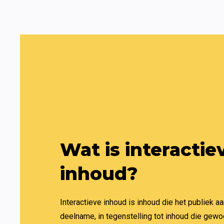
Wat is interactiev
inhoud?
Interactieve inhoud is inhoud die het publiek aa
deelname, in tegenstelling tot inhoud die gewo