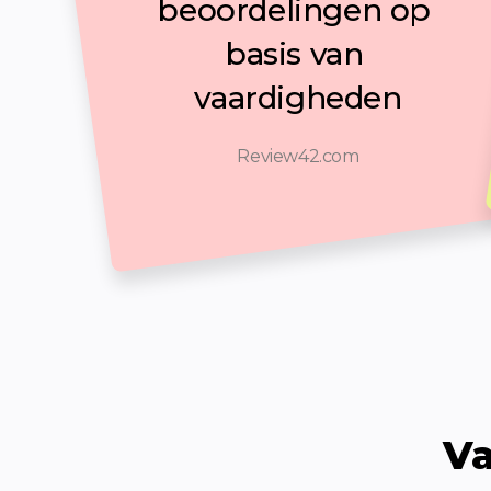
beoordelingen op 
basis van 
vaardigheden
Review42.com
Va