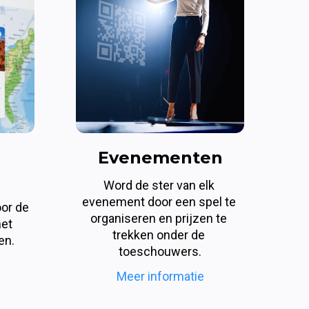
Evenementen
Word de ster van elk 
evenement door een spel te 
or de 
organiseren en prijzen te 
et 
trekken onder de 
en.
toeschouwers.
Meer informatie