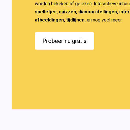
spelletjes, quizzen, diavoorstellingen, inter
afbeeldingen, tijdlijnen,
 en nog veel meer.
Probeer nu gratis