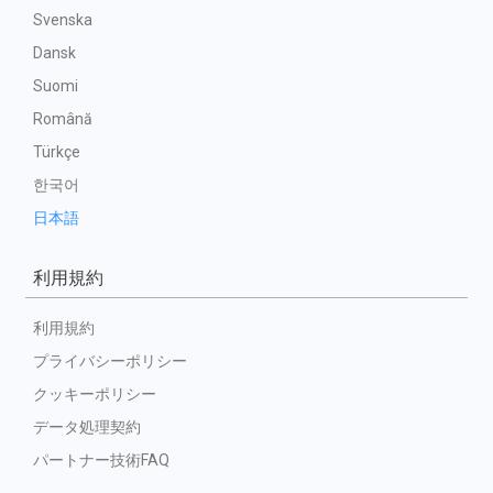
Svenska
Dansk
Suomi
Română
Türkçe
한국어
日本語
利用規約
利用規約
プライバシーポリシー
クッキーポリシー
データ処理契約
パートナー技術FAQ