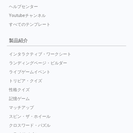
ヘルプセンター
Youtubeチャンネル
すべてのテンプレート
製品紹介
インタラクティブ・ワークシート
ランディングページ・ビルダー
ライブゲームイベント
トリビア・クイズ
性格クイズ
記憶ゲーム
マッチアップ
スピン・ザ・ホイール
クロスワード・パズル