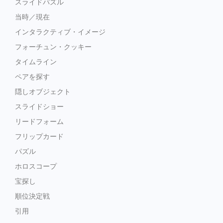
スライドパズル
当時／現在
インタラクティブ・イメージ
フォーチュン・クッキー
タイムライン
ペアを探す
隠しオブジェクト
スライドショー
リードフォーム
フリップカード
パズル
ホロスコープ
宝探し
順位決定戦
引用