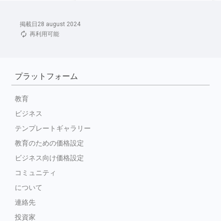
掲載日28 august 2024
再利用可能
プラットフォーム
教育
ビジネス
テンプレートギャラリー
教育のための価格設定
ビジネス向け価格設定
コミュニティ
について
連絡先
投資家