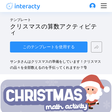
テンプレート
クリスマスの算数アクティビテ
ィ
このテンプレートを使用する
サンタさんはクリスマスの準備をしています！クリスマス
の品々を全部数えるのを手伝ってくれますか？🎅