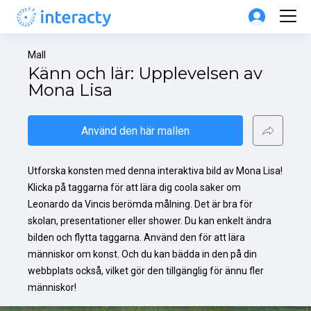
Mall
Känn och lär: Upplevelsen av 
Mona Lisa
Använd den här mallen
Utforska konsten med denna interaktiva bild av Mona Lisa! 
Klicka på taggarna för att lära dig coola saker om 
Leonardo da Vincis berömda målning. Det är bra för 
skolan, presentationer eller shower. Du kan enkelt ändra 
bilden och flytta taggarna. Använd den för att lära 
människor om konst. Och du kan bädda in den på din 
webbplats också, vilket gör den tillgänglig för ännu fler 
människor!