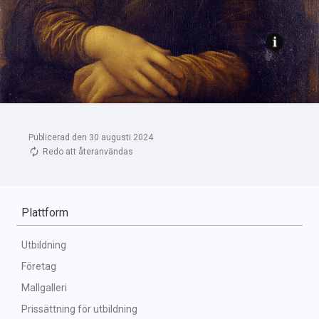
Publicerad den 30 augusti 2024
Redo att återanvändas
Plattform
Utbildning
Företag
Mallgalleri
Prissättning för utbildning