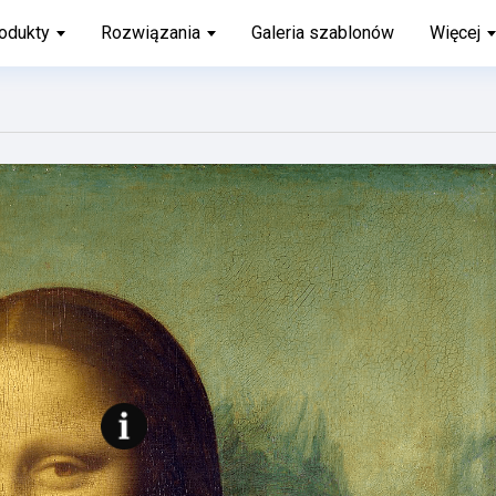
odukty
Rozwiązania
Galeria szablonów
Więcej