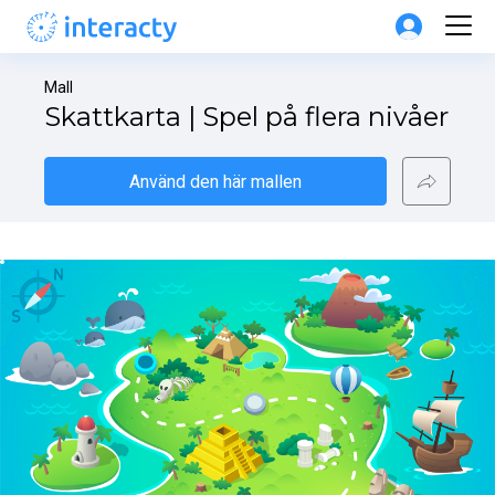
Mall
Skattkarta | Spel på flera nivåer
Använd den här mallen