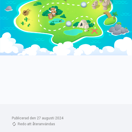
Publicerad den 27 augusti 2024
Redo att återanvändas