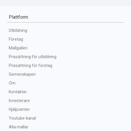
Plattform
Utbildning
Företag
Mallgalleri
Prissättning för utbildning
Prissättning för företag
Gemenskapen
Om
Kontakter
Investerare
Hjälpcenter
Youtube-kanal
Alla mallar