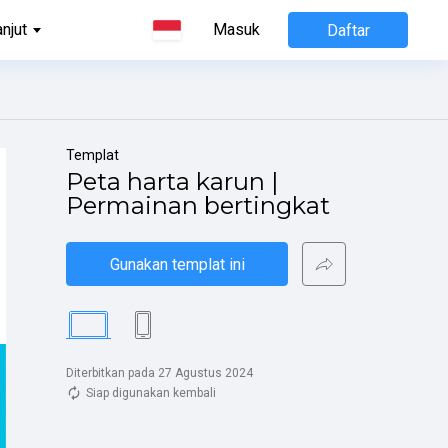
anjut
Masuk
Daftar
Templat
Peta harta karun | 
Permainan bertingkat
Gunakan templat ini
Diterbitkan pada 27 Agustus 2024
Siap digunakan kembali