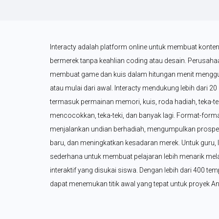
Interacty adalah platform online untuk membuat konten 
bermerek tanpa keahlian coding atau desain. Perusahaan
membuat game dan kuis dalam hitungan menit menggun
atau mulai dari awal. Interacty mendukung lebih dari 2
termasuk permainan memori, kuis, roda hadiah, teka-tek
mencocokkan, teka-teki, dan banyak lagi. Format-forma
menjalankan undian berhadiah, mengumpulkan prosp
baru, dan meningkatkan kesadaran merek. Untuk guru, 
sederhana untuk membuat pelajaran lebih menarik melal
interaktif yang disukai siswa. Dengan lebih dari 400 temp
dapat menemukan titik awal yang tepat untuk proyek A