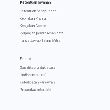
Ketentuan layanan
Ketentuan penggunaan
Kebijakan Privasi
Kebijakan Cookie
Perjanjian pemrosesan data
Tanya Jawab Teknis Mitra
Solusi
Gamifikasi untuk acara
Hadiah interaktif
Keterlibatan karyawan
Presentasi interaktif