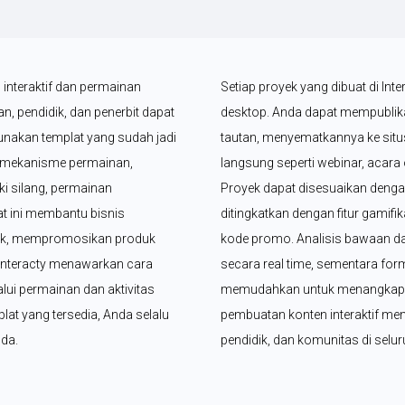
interaktif dan permainan 
Setiap proyek yang dibuat di Inter
, pendidik, dan penerbit dapat 
desktop. Anda dapat mempublik
akan templat yang sudah jadi 
tautan, menyematkannya ke sit
0 mekanisme permainan, 
langsung seperti webinar, acara o
i silang, permainan 
Proyek dapat disesuaikan dengan
t ini membantu bisnis 
ditingkatkan dengan fitur gamifik
ek, mempromosikan produk 
kode promo. Analisis bawaan d
Interacty menawarkan cara 
secara real time, sementara for
ui permainan dan aktivitas 
memudahkan untuk menangkap d
lat yang tersedia, Anda selalu 
pembuatan konten interaktif menj
nda.
pendidik, dan komunitas di selur