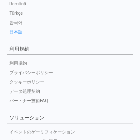
Română
Türkçe
한국어
日本語
利用規約
利用規約
プライバシーポリシー
クッキーポリシー
データ処理契約
パートナー技術FAQ
ソリューション
イベントのゲーミフィケーション