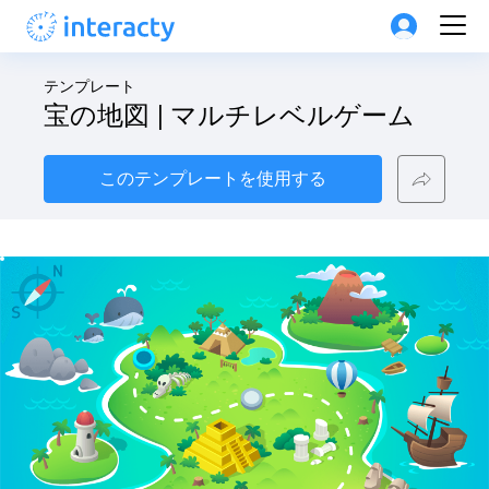
テンプレート
宝の地図 | マルチレベルゲーム
このテンプレートを使用する