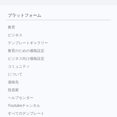
プラットフォーム
教育
ビジネス
テンプレートギャラリー
教育のための価格設定
ビジネス向け価格設定
コミュニティ
について
連絡先
投資家
ヘルプセンター
Youtubeチャンネル
すべてのテンプレート