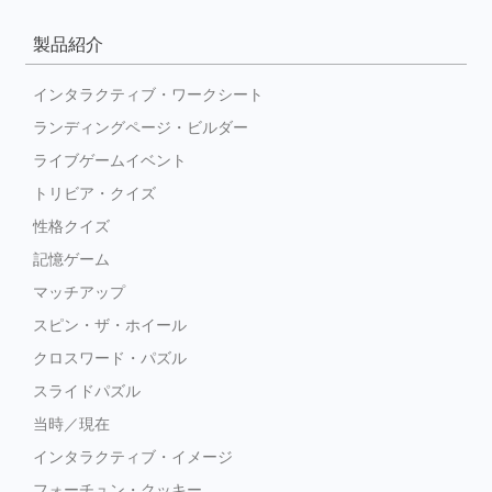
製品紹介
インタラクティブ・ワークシート
ランディングページ・ビルダー
ライブゲームイベント
トリビア・クイズ
性格クイズ
記憶ゲーム
マッチアップ
スピン・ザ・ホイール
クロスワード・パズル
スライドパズル
当時／現在
インタラクティブ・イメージ
フォーチュン・クッキー