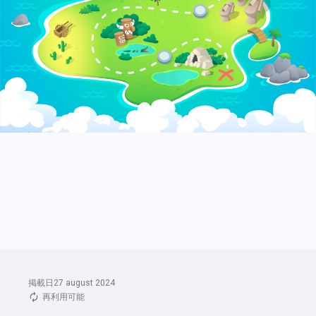
掲載日27 august 2024
再利用可能