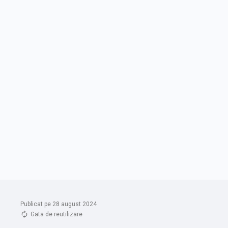
Publicat pe 28 august 2024
Gata de reutilizare