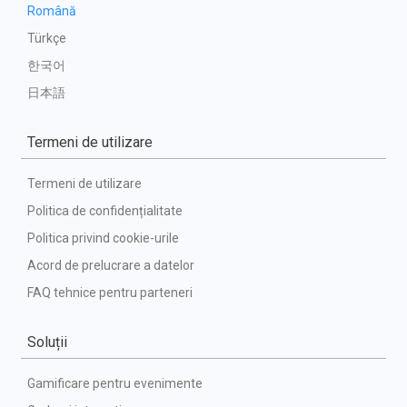
Română
Türkçe
한국어
日本語
Termeni de utilizare
Termeni de utilizare
Politica de confidențialitate
Politica privind cookie-urile
Acord de prelucrare a datelor
FAQ tehnice pentru parteneri
Soluții
Gamificare pentru evenimente