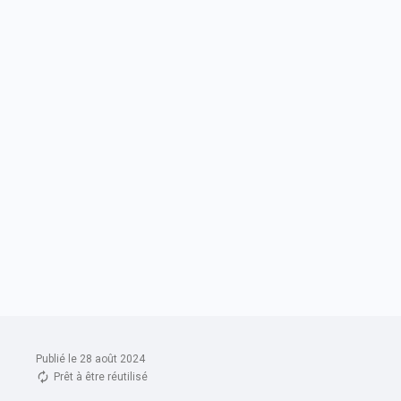
Publié le 28 août 2024
Prêt à être réutilisé