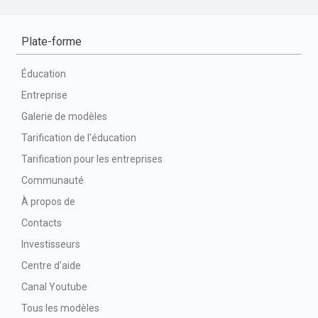
Plate-forme
Éducation
Entreprise
Galerie de modèles
Tarification de l'éducation
Tarification pour les entreprises
Communauté
À propos de
Contacts
Investisseurs
Centre d'aide
Canal Youtube
Tous les modèles