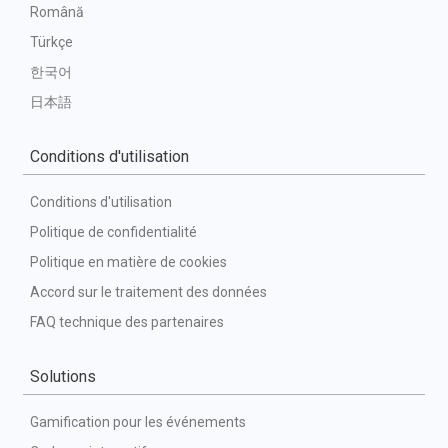
Română
Türkçe
한국어
日本語
Conditions d'utilisation
Conditions d'utilisation
Politique de confidentialité
Politique en matière de cookies
Accord sur le traitement des données
FAQ technique des partenaires
Solutions
Gamification pour les événements