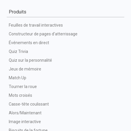
Produits
Feuilles de travail interactives
Constructeur de pages d'atterrissage
Événements en direct
Quiz Trivia
Quiz sur la personnalité
Jeux de mémoire
Match Up
Tourner la roue
Mots croisés
Casse-tête coulissant
Alors/Maintenant
Image interactive
Biscuits de la fortune