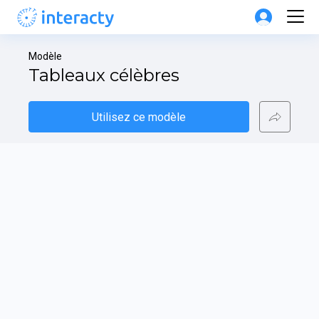
Modèle
Tableaux célèbres
Utilisez ce modèle