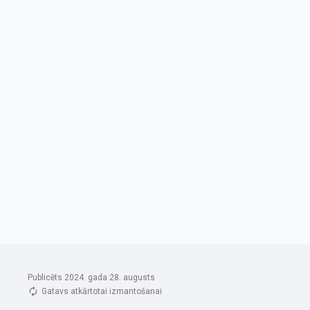
Publicēts 2024. gada 28. augusts
Gatavs atkārtotai izmantošanai