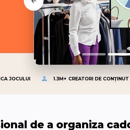
CA JOCULUI
1.3M+
CREATORI DE CONȚINUT
ional de a organiza cado