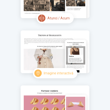
Atunci / Acum
Imagine interactivă