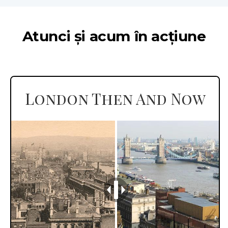
Atunci și acum în acțiune