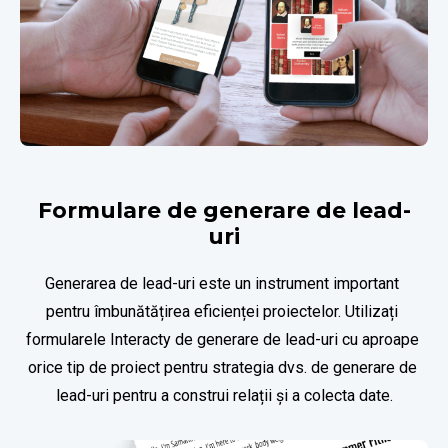
Formulare de generare de lead-
uri
Generarea de lead-uri este un instrument important 
pentru îmbunătățirea eficienței proiectelor. Utilizați 
formularele Interacty de generare de lead-uri cu aproape 
orice tip de proiect pentru strategia dvs. de generare de 
lead-uri pentru a construi relații și a colecta date.