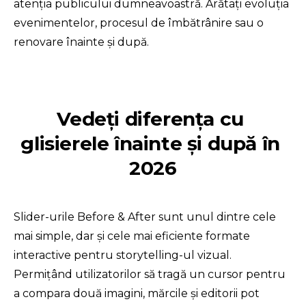
atenția publicului dumneavoastră. Arătați evoluția 
evenimentelor, procesul de îmbătrânire sau o 
renovare înainte și după.
Vedeți diferența cu 
glisierele înainte și după în 
2026
Slider-urile Before & After sunt unul dintre cele 
mai simple, dar și cele mai eficiente formate 
interactive pentru storytelling-ul vizual. 
Permițând utilizatorilor să tragă un cursor pentru 
a compara două imagini, mărcile și editorii pot 