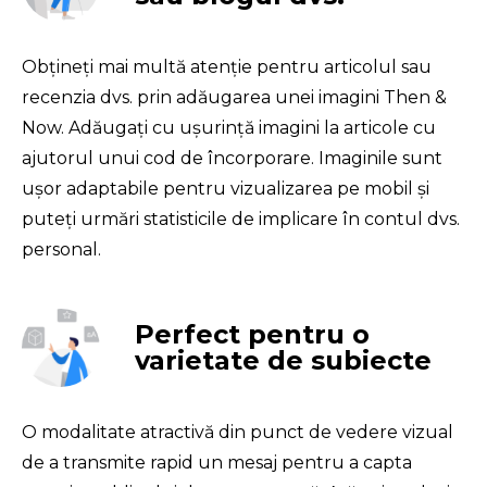
Obțineți mai multă atenție pentru articolul sau 
recenzia dvs. prin adăugarea unei imagini Then & 
Now. Adăugați cu ușurință imagini la articole cu 
ajutorul unui cod de încorporare. Imaginile sunt 
ușor adaptabile pentru vizualizarea pe mobil și 
puteți urmări statisticile de implicare în contul dvs. 
personal.
Perfect pentru o
varietate de subiecte
O modalitate atractivă din punct de vedere vizual 
de a transmite rapid un mesaj pentru a capta 