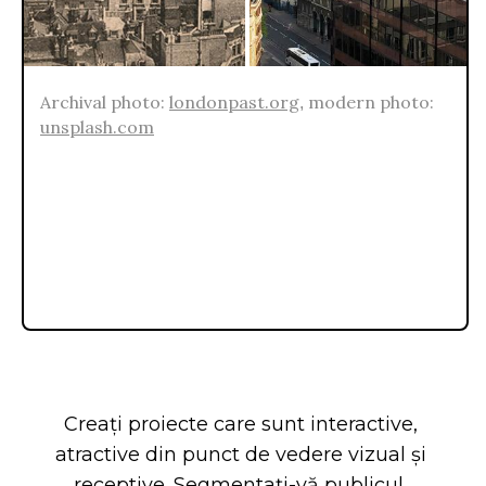
Creați proiecte care sunt interactive, 
atractive din punct de vedere vizual și 
receptive. Segmentați-vă publicul, 