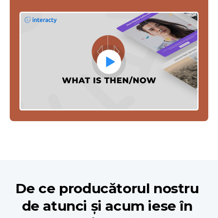
De ce producătorul nostru 
de atunci și acum iese în 