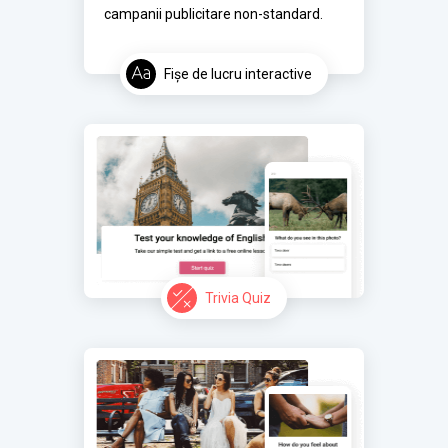
campanii publicitare non-standard.
Fișe de lucru interactive
Trivia Quiz