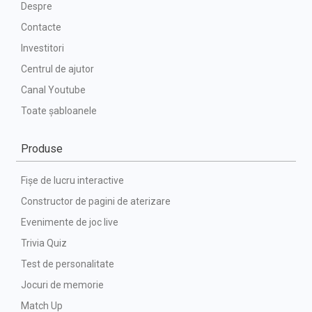
Despre
Contacte
Investitori
Centrul de ajutor
Canal Youtube
Toate șabloanele
Produse
Fișe de lucru interactive
Constructor de pagini de aterizare
Evenimente de joc live
Trivia Quiz
Test de personalitate
Jocuri de memorie
Match Up