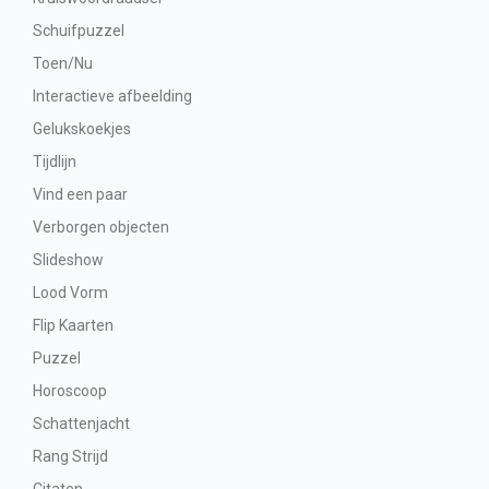
Schuifpuzzel
Toen/Nu
Interactieve afbeelding
Gelukskoekjes
Tijdlijn
Vind een paar
Verborgen objecten
Slideshow
Lood Vorm
Flip Kaarten
Puzzel
Horoscoop
Schattenjacht
Rang Strijd