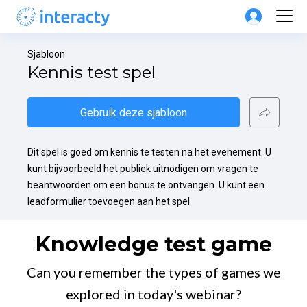
Sjabloon
Kennis test spel
Gebruik deze sjabloon
Dit spel is goed om kennis te testen na het evenement. U 
kunt bijvoorbeeld het publiek uitnodigen om vragen te 
beantwoorden om een bonus te ontvangen. U kunt een 
leadformulier toevoegen aan het spel.