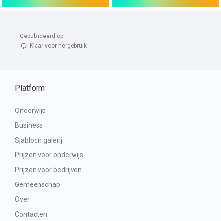
Gepubliceerd op 
Klaar voor hergebruik
Platform
Onderwijs
Business
Sjabloon galerij
Prijzen voor onderwijs
Prijzen voor bedrijven
Gemeenschap
Over
Contacten