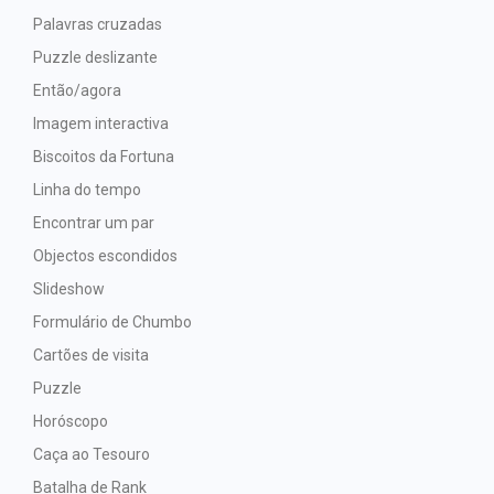
Palavras cruzadas
Puzzle deslizante
Então/agora
Imagem interactiva
Biscoitos da Fortuna
Linha do tempo
Encontrar um par
Objectos escondidos
Slideshow
Formulário de Chumbo
Cartões de visita
Puzzle
Horóscopo
Caça ao Tesouro
Batalha de Rank