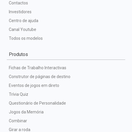
Contactos
Investidores
Centro de ajuda
Canal Youtube
Todos os modelos
Produtos
Fichas de Trabalho Interactivas
Construtor de páginas de destino
Eventos de jogos em direto
Trívia Quiz
Questionário de Personalidade
Jogos da Memória
Combinar
Girar a roda