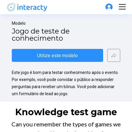
Modelo
Jogo de teste de 
conhecimento
Utilize este modelo
Este jogo é bom para testar conhecimento após o evento. 
Por exemplo, você pode convidar o público a responder 
perguntas para receber um bônus. Você pode adicionar 
um formulário de lead ao jogo.