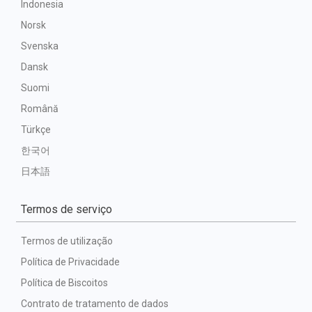
Indonesia
Norsk
Svenska
Dansk
Suomi
Română
Türkçe
한국어
日本語
Termos de serviço
Termos de utilização
Política de Privacidade
Política de Biscoitos
Contrato de tratamento de dados