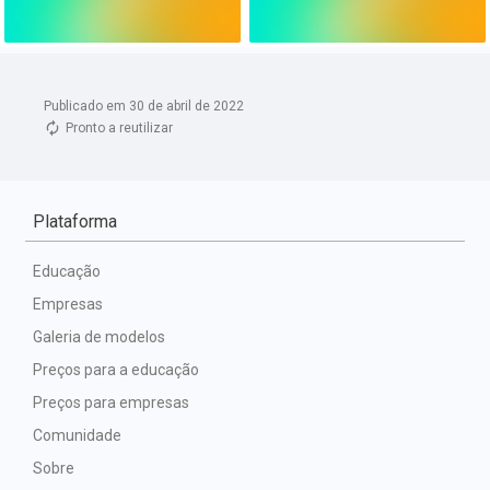
Publicado em 30 de abril de 2022
Pronto a reutilizar
Plataforma
Educação
Empresas
Galeria de modelos
Preços para a educação
Preços para empresas
Comunidade
Sobre