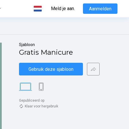
Meld je aan.
Aanmelden
Sjabloon
Gratis Manicure
Gebruik deze sjabloon
Gepubliceerd op 
Klaar voor hergebruik