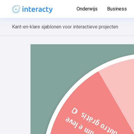
Onderwijs
Business
Kant-en-klare sjablonen voor interactieve projecten