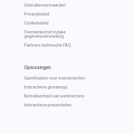
Gebruiksvoorwaarden
Privacybeleid
Cookiebeleid
Overeenkomst inzake 
gegevensverwerking
Partners technische FAQ
Oplossingen
Gamification voor evenementen
Interactieve giveaways
Betrokkenheid van werknemers
Interactieve presentaties