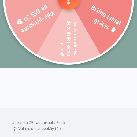
Julkaistu 29. tammikuuta 2025
Valmis uudelleenkäyttöön