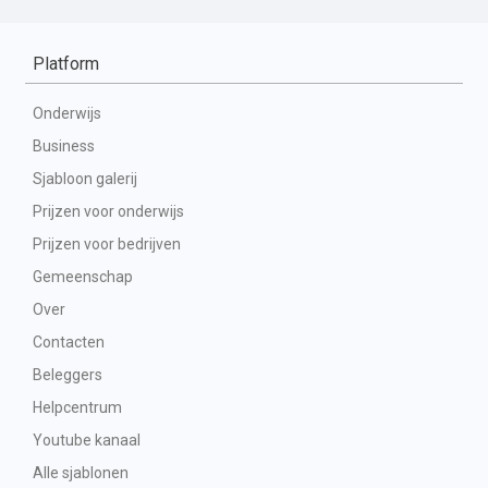
Platform
Onderwijs
Business
Sjabloon galerij
Prijzen voor onderwijs
Prijzen voor bedrijven
Gemeenschap
Over
Contacten
Beleggers
Helpcentrum
Youtube kanaal
Alle sjablonen