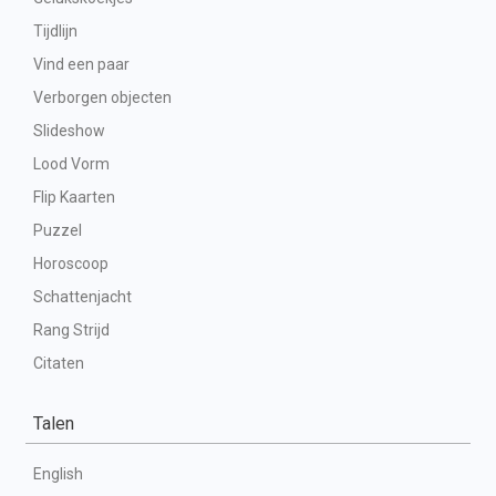
Tijdlijn
Vind een paar
Verborgen objecten
Slideshow
Lood Vorm
Flip Kaarten
Puzzel
Horoscoop
Schattenjacht
Rang Strijd
Citaten
Talen
English