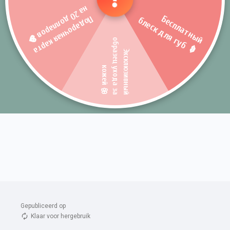
Gepubliceerd op 
Klaar voor hergebruik