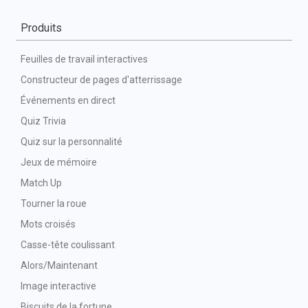
Produits
Feuilles de travail interactives
Constructeur de pages d'atterrissage
Événements en direct
Quiz Trivia
Quiz sur la personnalité
Jeux de mémoire
Match Up
Tourner la roue
Mots croisés
Casse-tête coulissant
Alors/Maintenant
Image interactive
Biscuits de la fortune