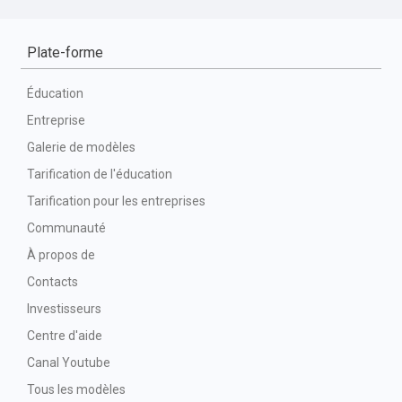
Plate-forme
Éducation
Entreprise
Galerie de modèles
Tarification de l'éducation
Tarification pour les entreprises
Communauté
À propos de
Contacts
Investisseurs
Centre d'aide
Canal Youtube
Tous les modèles