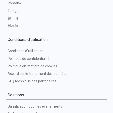
Română
Türkçe
한국어
日本語
Conditions d'utilisation
Conditions d'utilisation
Politique de confidentialité
Politique en matière de cookies
Accord sur le traitement des données
FAQ technique des partenaires
Solutions
Gamification pour les événements