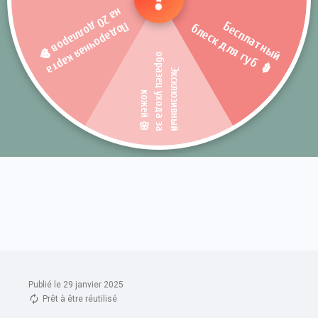
Publié le 29 janvier 2025
Prêt à être réutilisé