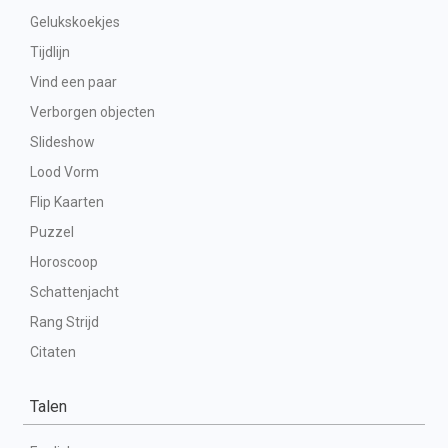
Gelukskoekjes
Tijdlijn
Vind een paar
Verborgen objecten
Slideshow
Lood Vorm
Flip Kaarten
Puzzel
Horoscoop
Schattenjacht
Rang Strijd
Citaten
Talen