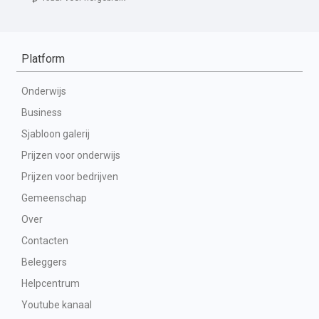
Platform
Onderwijs
Business
Sjabloon galerij
Prijzen voor onderwijs
Prijzen voor bedrijven
Gemeenschap
Over
Contacten
Beleggers
Helpcentrum
Youtube kanaal