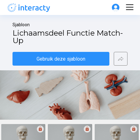
Sjabloon
Lichaamsdeel Functie Match-
Up
Gebruik deze sjabloon