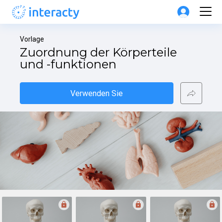
Vorlage
Zuordnung der Körperteile 
und -funktionen
Verwenden Sie