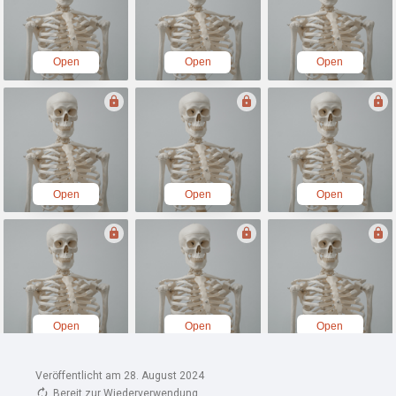
Veröffentlicht am 28. August 2024
Bereit zur Wiederverwendung