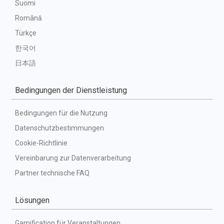
Suomi
Română
Türkçe
한국어
日本語
Bedingungen der Dienstleistung
Bedingungen für die Nutzung
Datenschutzbestimmungen
Cookie-Richtlinie
Vereinbarung zur Datenverarbeitung
Partner technische FAQ
Lösungen
Gamification für Veranstaltungen