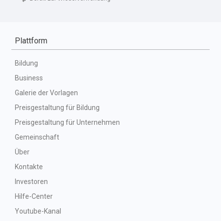
Plattform
Bildung
Business
Galerie der Vorlagen
Preisgestaltung für Bildung
Preisgestaltung für Unternehmen
Gemeinschaft
Über
Kontakte
Investoren
Hilfe-Center
Youtube-Kanal