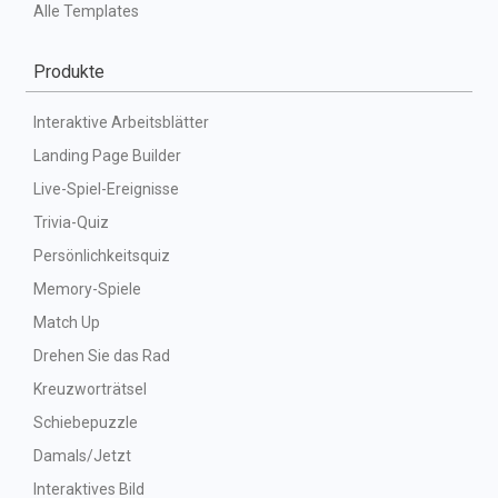
Alle Templates
Produkte
Interaktive Arbeitsblätter
Landing Page Builder
Live-Spiel-Ereignisse
Trivia-Quiz
Persönlichkeitsquiz
Memory-Spiele
Match Up
Drehen Sie das Rad
Kreuzworträtsel
Schiebepuzzle
Damals/Jetzt
Interaktives Bild