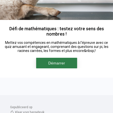
Gepubliceerd op 
Klaar voor hergebruik