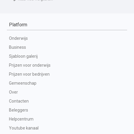
Platform
Onderwijs
Business
Sjabloon galerij
Prijzen voor onderwijs
Prijzen voor bedrijven
Gemeenschap
Over
Contacten
Beleggers
Helpcentrum
Youtube kanaal