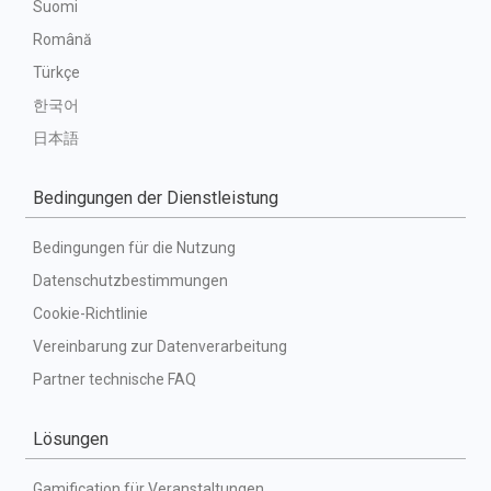
Suomi
Română
Türkçe
한국어
日本語
Bedingungen der Dienstleistung
Bedingungen für die Nutzung
Datenschutzbestimmungen
Cookie-Richtlinie
Vereinbarung zur Datenverarbeitung
Partner technische FAQ
Lösungen
Gamification für Veranstaltungen