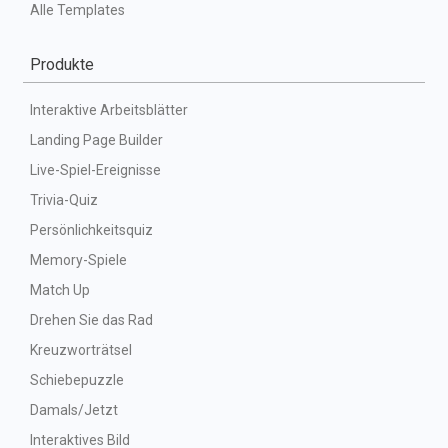
Alle Templates
Produkte
Interaktive Arbeitsblätter
Landing Page Builder
Live-Spiel-Ereignisse
Trivia-Quiz
Persönlichkeitsquiz
Memory-Spiele
Match Up
Drehen Sie das Rad
Kreuzworträtsel
Schiebepuzzle
Damals/Jetzt
Interaktives Bild