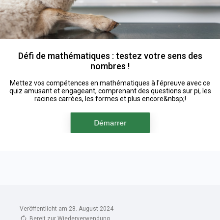
Veröffentlicht am 28. August 2024
Bereit zur Wiederverwendung