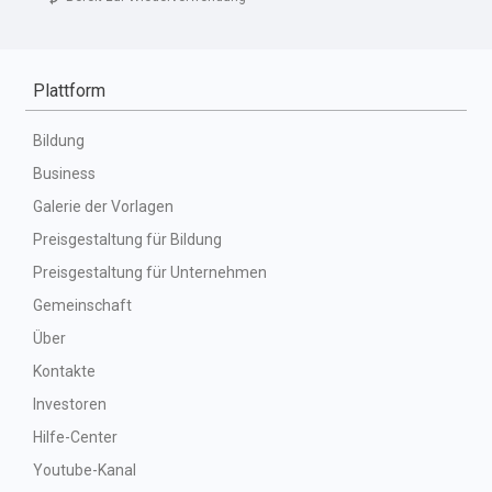
Plattform
Bildung
Business
Galerie der Vorlagen
Preisgestaltung für Bildung
Preisgestaltung für Unternehmen
Gemeinschaft
Über
Kontakte
Investoren
Hilfe-Center
Youtube-Kanal