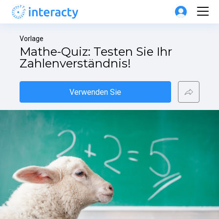
Vorlage
Mathe-Quiz: Testen Sie Ihr 
Zahlenverständnis!
Verwenden Sie