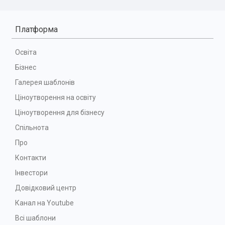
Платформа
Освіта
Бізнес
Галерея шаблонів
Ціноутворення на освіту
Ціноутворення для бізнесу
Спільнота
Про
Контакти
Інвестори
Довідковий центр
Канал на Youtube
Всі шаблони