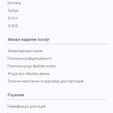
Română
Türkçe
한국어
日本語
Умови надання послуг
Умови використання
Політика конфіденційності
Політика щодо файлів cookie
Угода про обробку даних
Технічні запитання та відповіді для партнерів
Рішення
Гейміфікація для подій