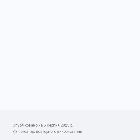
Опубліковано на 5 серпня 2025 р.
Готові до повторного використання