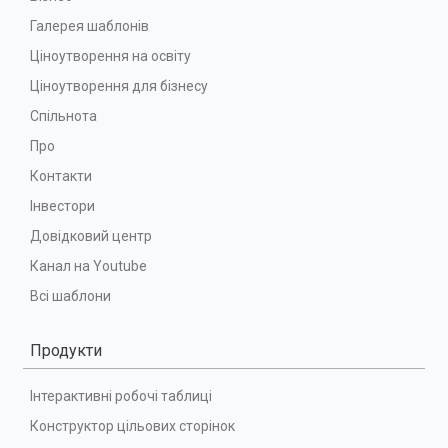
Галерея шаблонів
Ціноутворення на освіту
Ціноутворення для бізнесу
Спільнота
Про
Контакти
Інвестори
Довідковий центр
Канал на Youtube
Всі шаблони
Продукти
Інтерактивні робочі таблиці
Конструктор цільових сторінок