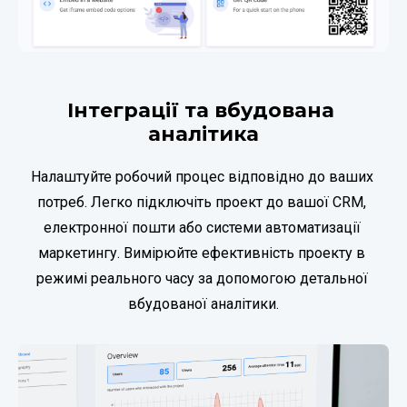
Інтеграції та вбудована 
аналітика
Налаштуйте робочий процес відповідно до ваших 
потреб. Легко підключіть проект до вашої CRM, 
електронної пошти або системи автоматизації 
маркетингу. Вимірюйте ефективність проекту в 
режимі реального часу за допомогою детальної 
вбудованої аналітики.