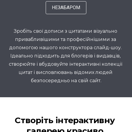
НЕЗАБАРОМ
Зробіть свої дописи з цитатами візуально 
привабливішими та професійнішими за 
допомогою нашого конструктора слайд-шоу. 
Ідеально підходить для блогерів і видавців, 
створюйте і вбудовуйте інтерактивні колекції 
цитат і висловлювань відомих людей 
безпосередньо на свій сайт.
Створіть інтерактивну 
галерею красиво 