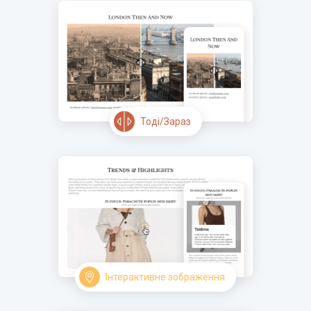
Тоді/Зараз
Інтерактивне зображення