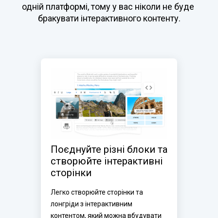
одній платформі, тому у вас ніколи не буде 
бракувати інтерактивного контенту.
Поєднуйте різні блоки та 
створюйте інтерактивні 
сторінки
Легко створюйте сторінки та 
лонгріди з інтерактивним 
контентом, який можна вбудувати 