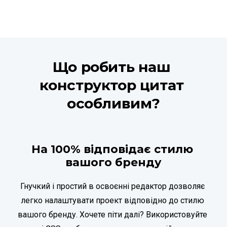
Що робить наш 
конструктор цитат 
особливим?
На 100% відповідає стилю 
вашого бренду
Гнучкий і простий в освоєнні редактор дозволяє 
легко налаштувати проект відповідно до стилю 
вашого бренду. Хочете піти далі? Використовуйте 