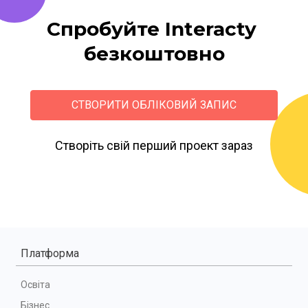
Спробуйте Interacty 
безкоштовно
СТВОРИТИ ОБЛІКОВИЙ ЗАПИС
Створіть свій перший проект зараз
Платформа
Освіта
Бізнес