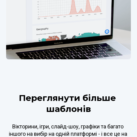
Переглянути більше 
шаблонів
Вікторини, ігри, слайд-шоу, графіки та багато 
іншого на вибір на одній платформі - і все це на 