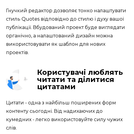
Гнучкий редактор дозволяє тонко налаштувати 
стиль Quotes відповідно до стилю і духу вашої 
публікації. Вбудований проект буде виглядати 
органічно, а налаштований дизайн можна 
використовувати як шаблон для нових 
проектів.
Користувачі люблять
читати та ділитися
цитатами
Цитати - одна з найбільш поширених форм 
контенту сьогодні. Від надихаючих до 
кумедних - легко використовуйте силу чужих 
слів.