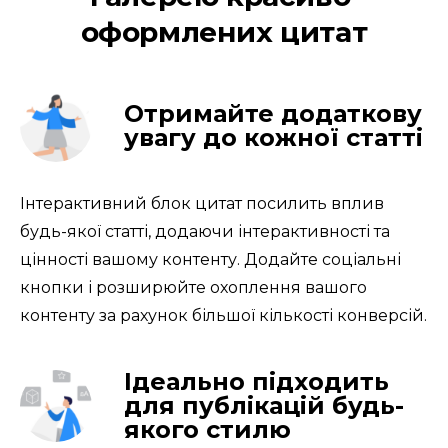
оформлених цитат
Отримайте додаткову
увагу до кожної статті
Інтерактивний блок цитат посилить вплив 
будь-якої статті, додаючи інтерактивності та 
цінності вашому контенту. Додайте соціальні 
кнопки і розширюйте охоплення вашого 
контенту за рахунок більшої кількості конверсій.
Ідеально підходить
для публікацій будь-
якого стилю