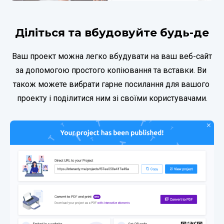
Діліться та вбудовуйте будь-де
Ваш проект можна легко вбудувати на ваш веб-сайт 
за допомогою простого копіювання та вставки. Ви 
також можете вибрати гарне посилання для вашого 
проекту і поділитися ним зі своїми користувачами.