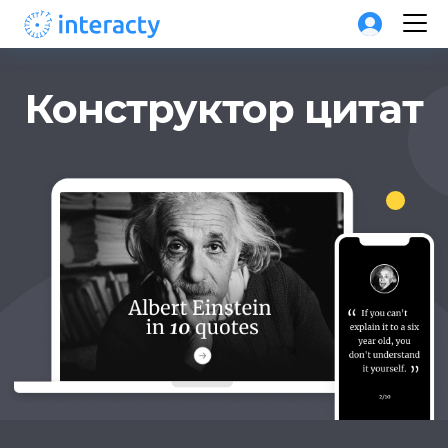
Конструктор цитат