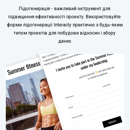
Лідогенерація - важливий інструмент для 
підвищення ефективності проекту. Використовуйте 
форми лідогенерації Interacty практично з будь-яким 
типом проектів для побудови відносин і збору 
даних.