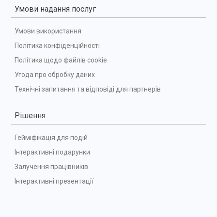
Умови надання послуг
Умови використання
Політика конфіденційності
Політика щодо файлів cookie
Угода про обробку даних
Технічні запитання та відповіді для партнерів
Рішення
Гейміфікація для подій
Інтерактивні подарунки
Залучення працівників
Інтерактивні презентації