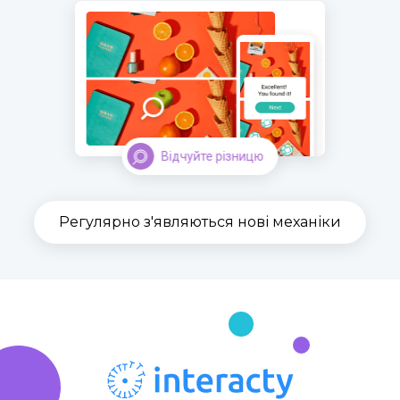
Відчуйте різницю
Регулярно з'являються нові механіки