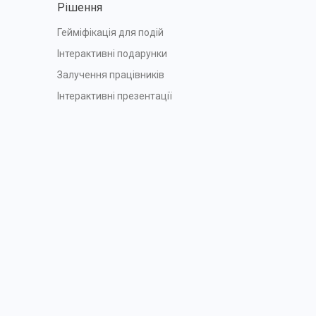
Рішення
Гейміфікація для подій
Інтерактивні подарунки
Залучення працівників
Інтерактивні презентації