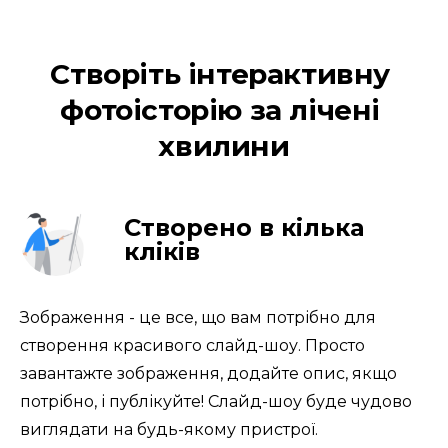
Створіть інтерактивну 
фотоісторію за лічені 
хвилини
Створено в кілька
кліків
Зображення - це все, що вам потрібно для 
створення красивого слайд-шоу. Просто 
завантажте зображення, додайте опис, якщо 
потрібно, і публікуйте! Слайд-шоу буде чудово 
виглядати на будь-якому пристрої.