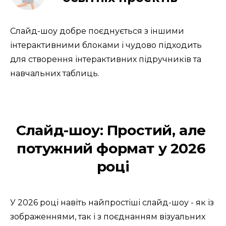
Слайд-шоу добре поєднується з іншими 
інтерактивними блоками і чудово підходить 
для створення інтерактивних підручників та 
навчальних таблиць.
Слайд-шоу: Простий, але 
потужний формат у 2026 
році
У 2026 році навіть найпростіші слайд-шоу - як із 
зображеннями, так і з поєднанням візуальних 