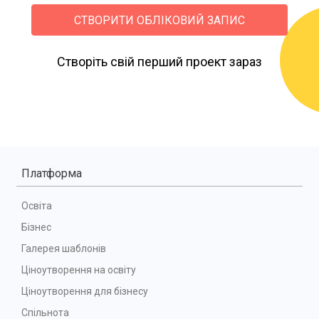
СТВОРИТИ ОБЛІКОВИЙ ЗАПИС
Створіть свій перший проект зараз
Платформа
Освіта
Бізнес
Галерея шаблонів
Ціноутворення на освіту
Ціноутворення для бізнесу
Спільнота