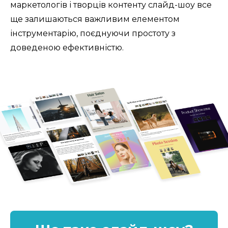
маркетологів і творців контенту слайд-шоу все 
ще залишаються важливим елементом 
інструментарію, поєднуючи простоту з 
доведеною ефективністю.