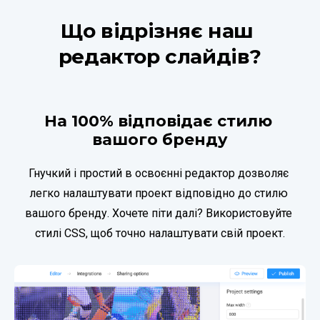
Що відрізняє наш 
редактор слайдів?
На 100% відповідає стилю 
вашого бренду
Гнучкий і простий в освоєнні редактор дозволяє 
легко налаштувати проект відповідно до стилю 
вашого бренду. Хочете піти далі? Використовуйте 
стилі CSS, щоб точно налаштувати свій проект.