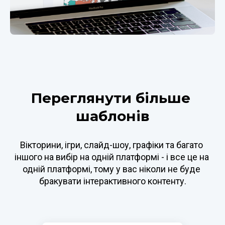
Переглянути більше 
шаблонів
Вікторини, ігри, слайд-шоу, графіки та багато 
іншого на вибір на одній платформі - і все це на 
одній платформі, тому у вас ніколи не буде 
бракувати інтерактивного контенту.