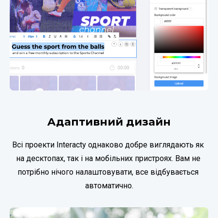
Адаптивний дизайн
Всі проекти Interaсty однаково добре виглядають як 
на десктопах, так і на мобільних пристроях. Вам не 
потрібно нічого налаштовувати, все відбувається 
автоматично.