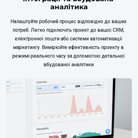
аналітика
Налаштуйте робочий процес відповідно до ваших 
потреб. Легко підключіть проект до вашої CRM, 
електронної пошти або системи автоматизації 
маркетингу. Вимірюйте ефективність проекту в 
режимі реального часу за допомогою детальної 
вбудованої аналітики.