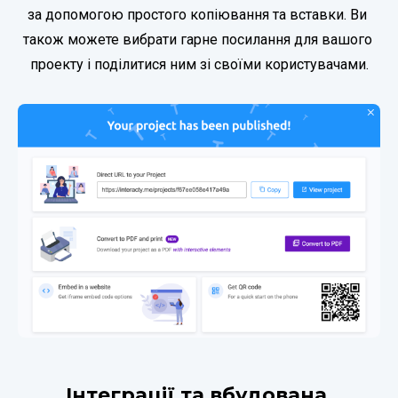
за допомогою простого копіювання та вставки. Ви 
також можете вибрати гарне посилання для вашого 
проекту і поділитися ним зі своїми користувачами.
Інтеграції та вбудована 