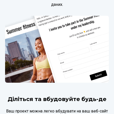
даних.
Діліться та вбудовуйте будь-де
Ваш проект можна легко вбудувати на ваш веб-сайт 