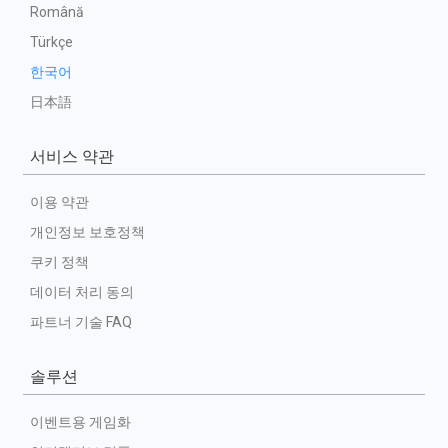
Română
Türkçe
한국어
日本語
서비스 약관
이용 약관
개인정보 보호정책
쿠키 정책
데이터 처리 동의
파트너 기술 FAQ
솔루션
이벤트용 게임화