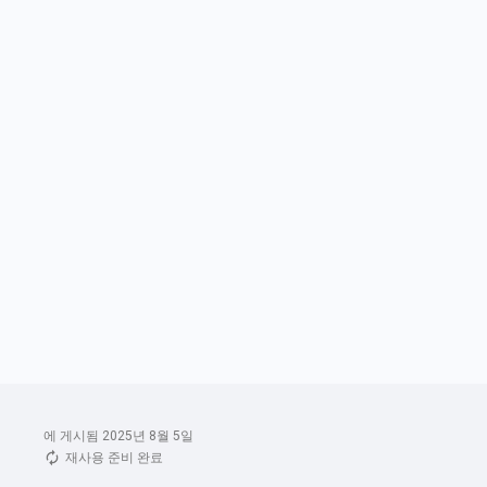
에 게시됨 2025년 8월 5일
재사용 준비 완료