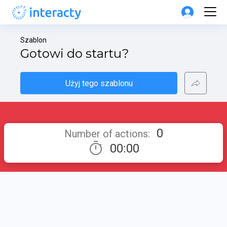
Szablon
Gotowi do startu?
Użyj tego szablonu