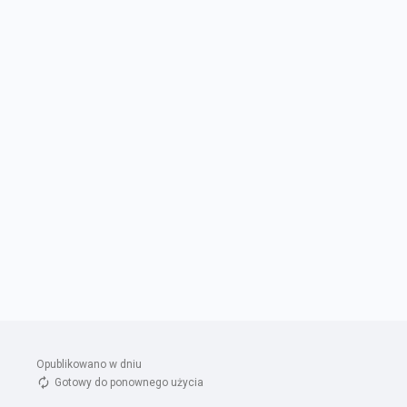
Opublikowano w dniu 
Gotowy do ponownego użycia