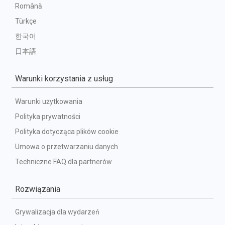
Română
Türkçe
한국어
日本語
Warunki korzystania z usług
Warunki użytkowania
Polityka prywatności
Polityka dotycząca plików cookie
Umowa o przetwarzaniu danych
Techniczne FAQ dla partnerów
Rozwiązania
Grywalizacja dla wydarzeń