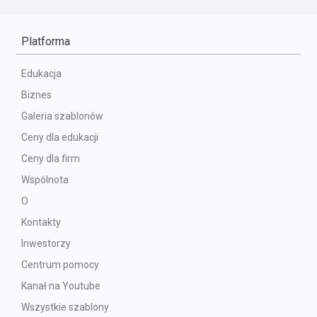
Platforma
Edukacja
Biznes
Galeria szablonów
Ceny dla edukacji
Ceny dla firm
Wspólnota
O
Kontakty
Inwestorzy
Centrum pomocy
Kanał na Youtube
Wszystkie szablony