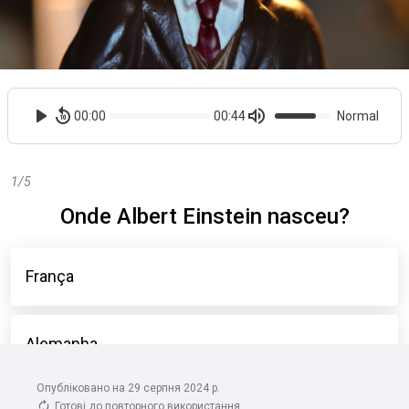
Опубліковано на 29 серпня 2024 р.
Готові до повторного використання