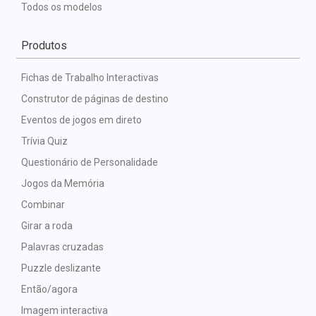
Todos os modelos
Produtos
Fichas de Trabalho Interactivas
Construtor de páginas de destino
Eventos de jogos em direto
Trívia Quiz
Questionário de Personalidade
Jogos da Memória
Combinar
Girar a roda
Palavras cruzadas
Puzzle deslizante
Então/agora
Imagem interactiva