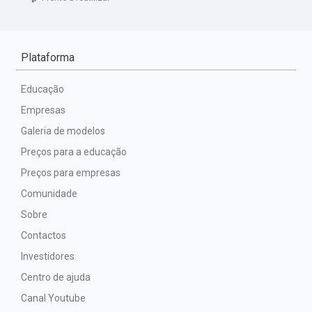
Plataforma
Educação
Empresas
Galeria de modelos
Preços para a educação
Preços para empresas
Comunidade
Sobre
Contactos
Investidores
Centro de ajuda
Canal Youtube