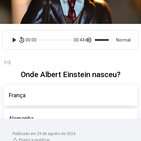
Publicado em 29 de agosto de 2024
Pronto a reutilizar