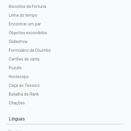
Biscoitos da Fortuna
Linha do tempo
Encontrar um par
Objectos escondidos
Slideshow
Formulário de Chumbo
Cartões de visita
Puzzle
Horóscopo
Caça ao Tesouro
Batalha de Rank
Citações
Línguas