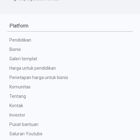
Platform
Pendidikan
Bisnis
Galeri templat
Harga untuk pendidikan
Penetapan harga untuk bisnis
Komunitas
Tentang
Kontak
Investor
Pusat bantuan
Saluran Youtube