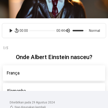
Diterbitkan pada 29 Agustus 2024
Siap digunakan kembali