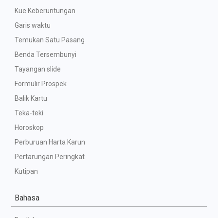
Kue Keberuntungan
Garis waktu
Temukan Satu Pasang
Benda Tersembunyi
Tayangan slide
Formulir Prospek
Balik Kartu
Teka-teki
Horoskop
Perburuan Harta Karun
Pertarungan Peringkat
Kutipan
Bahasa