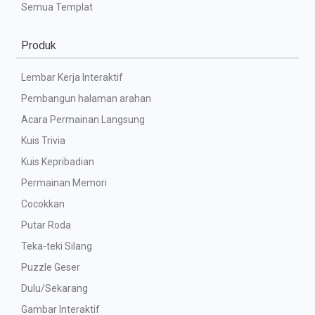
Semua Templat
Produk
Lembar Kerja Interaktif
Pembangun halaman arahan
Acara Permainan Langsung
Kuis Trivia
Kuis Kepribadian
Permainan Memori
Cocokkan
Putar Roda
Teka-teki Silang
Puzzle Geser
Dulu/Sekarang
Gambar Interaktif