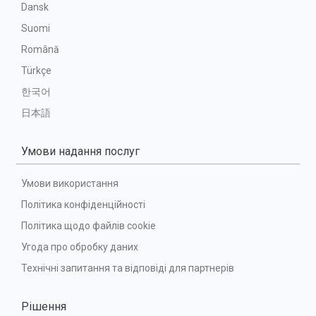
Dansk
Suomi
Română
Türkçe
한국어
日本語
Умови надання послуг
Умови використання
Політика конфіденційності
Політика щодо файлів cookie
Угода про обробку даних
Технічні запитання та відповіді для партнерів
Рішення