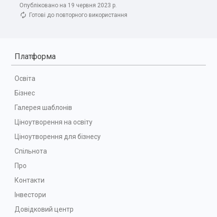
Опубліковано на 19 червня 2023 р.
Готові до повторного використання
Платформа
Освіта
Бізнес
Галерея шаблонів
Ціноутворення на освіту
Ціноутворення для бізнесу
Спільнота
Про
Контакти
Інвестори
Довідковий центр