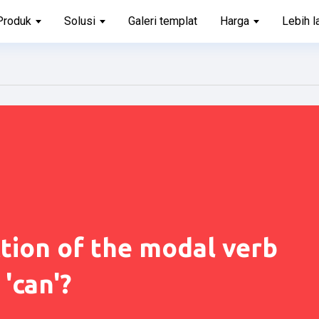
Produk
Solusi
Galeri templat
Harga
Lebih l