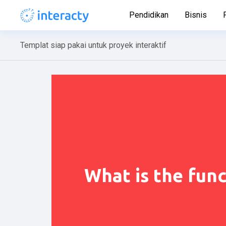
Pendidikan
Bisnis
Templat siap pakai untuk proyek interaktif