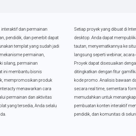
interaktif dan permainan 
Setiap proyek yang dibuat di Inter
, pendidik, dan penerbit dapat 
desktop. Anda dapat mempublik
akan templat yang sudah jadi 
tautan, menyematkannya ke sit
0 mekanisme permainan, 
langsung seperti webinar, acara o
i silang, permainan 
Proyek dapat disesuaikan dengan
t ini membantu bisnis 
ditingkatkan dengan fitur gamifik
ek, mempromosikan produk 
kode promo. Analisis bawaan d
Interacty menawarkan cara 
secara real time, sementara for
ui permainan dan aktivitas 
memudahkan untuk menangkap d
lat yang tersedia, Anda selalu 
pembuatan konten interaktif menj
nda.
pendidik, dan komunitas di selur