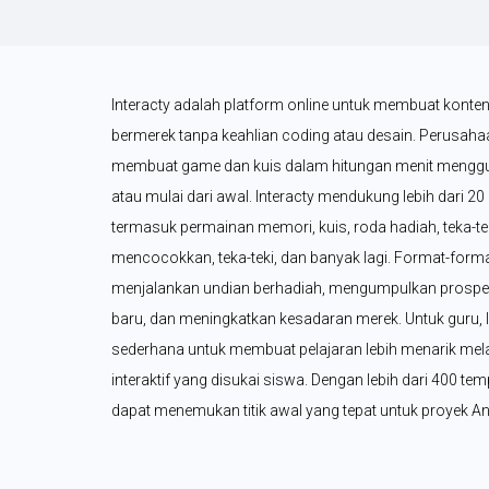
Interacty adalah platform online untuk membuat konten 
bermerek tanpa keahlian coding atau desain. Perusahaan
membuat game dan kuis dalam hitungan menit menggun
atau mulai dari awal. Interacty mendukung lebih dari 2
termasuk permainan memori, kuis, roda hadiah, teka-tek
mencocokkan, teka-teki, dan banyak lagi. Format-forma
menjalankan undian berhadiah, mengumpulkan prosp
baru, dan meningkatkan kesadaran merek. Untuk guru, 
sederhana untuk membuat pelajaran lebih menarik melal
interaktif yang disukai siswa. Dengan lebih dari 400 temp
dapat menemukan titik awal yang tepat untuk proyek A